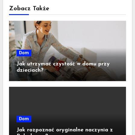
Zobacz Także
Dom
Jak utrzymać czystość w domu przy
dzieciach?
Dom
Jak rozpoznać oryginalne naczynia z