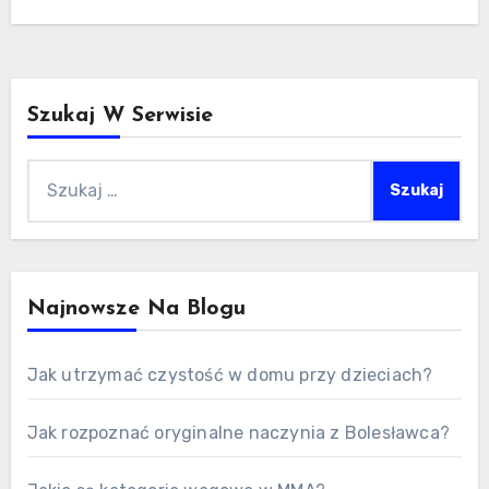
Szukaj W Serwisie
Szukaj:
Najnowsze Na Blogu
Jak utrzymać czystość w domu przy dzieciach?
Jak rozpoznać oryginalne naczynia z Bolesławca?