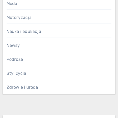
Moda
Motoryzacja
Nauka i edukacja
Newsy
Podróże
Styl życia
Zdrowie i uroda