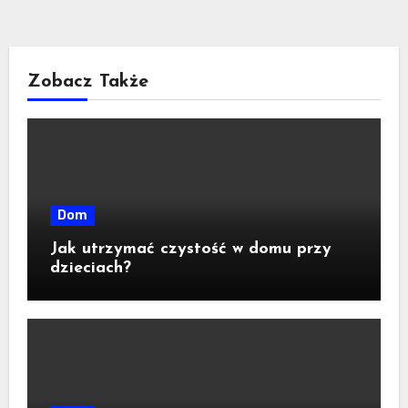
Zobacz Także
Dom
Jak utrzymać czystość w domu przy
dzieciach?