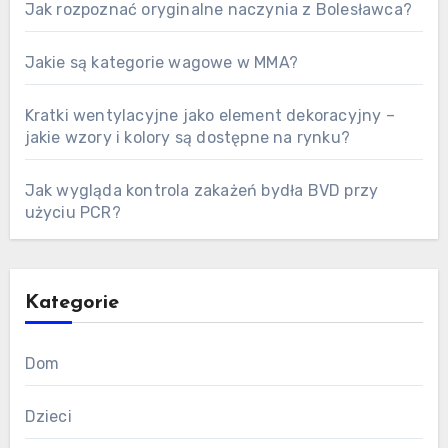
Jak rozpoznać oryginalne naczynia z Bolesławca?
Jakie są kategorie wagowe w MMA?
Kratki wentylacyjne jako element dekoracyjny –
jakie wzory i kolory są dostępne na rynku?
Jak wygląda kontrola zakażeń bydła BVD przy
użyciu PCR?
Kategorie
Dom
Dzieci