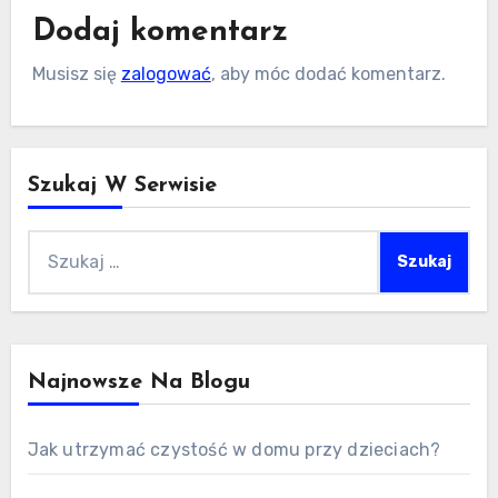
Dodaj komentarz
Musisz się
zalogować
, aby móc dodać komentarz.
Szukaj W Serwisie
Szukaj:
Najnowsze Na Blogu
Jak utrzymać czystość w domu przy dzieciach?