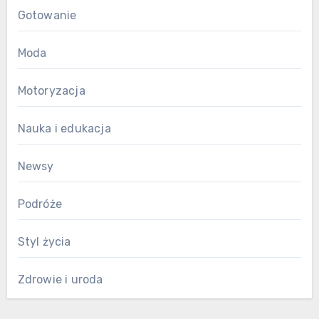
Gotowanie
Moda
Motoryzacja
Nauka i edukacja
Newsy
Podróże
Styl życia
Zdrowie i uroda