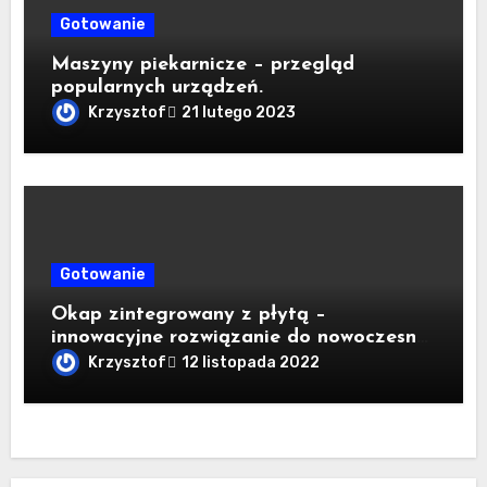
Gotowanie
Maszyny piekarnicze – przegląd
popularnych urządzeń.
Krzysztof
21 lutego 2023
Gotowanie
Okap zintegrowany z płytą –
innowacyjne rozwiązanie do nowoczesnej
kuchni
Krzysztof
12 listopada 2022