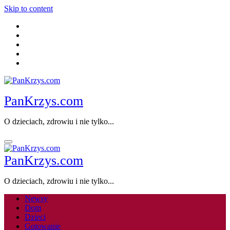
Skip to content
PanKrzys.com
O dzieciach, zdrowiu i nie tylko...
PanKrzys.com
O dzieciach, zdrowiu i nie tylko...
Newsy
Dom
Dzieci
Gotowanie