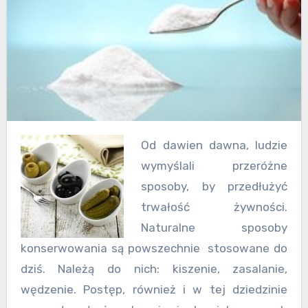
Od dawien dawna, ludzie
wymyślali przeróżne
sposoby, by przedłużyć
trwałość żywności.
Naturalne sposoby
konserwowania są powszechnie stosowane do
dziś. Należą do nich: kiszenie, zasalanie,
wędzenie.
Postęp, również i w tej dziedzinie