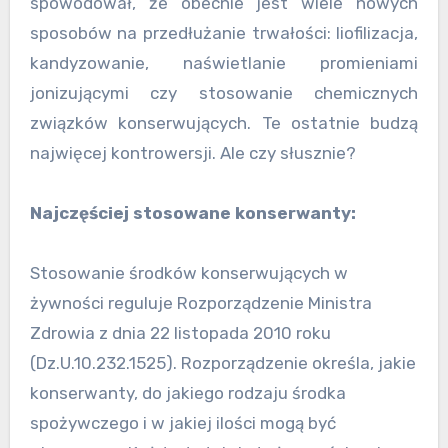
spowodował, że obecnie jest wiele nowych
sposobów na przedłużanie trwałości: liofilizacja,
kandyzowanie, naświetlanie promieniami
jonizującymi czy stosowanie chemicznych
związków konserwujących. Te ostatnie budzą
najwięcej kontrowersji. Ale czy słusznie?
Najczęściej stosowane konserwanty:
Stosowanie środków konserwujących w
żywności reguluje Rozporządzenie Ministra
Zdrowia z dnia 22 listopada 2010 roku
(Dz.U.10.232.1525). Rozporządzenie określa, jakie
konserwanty, do jakiego rodzaju środka
spożywczego i w jakiej ilości mogą być