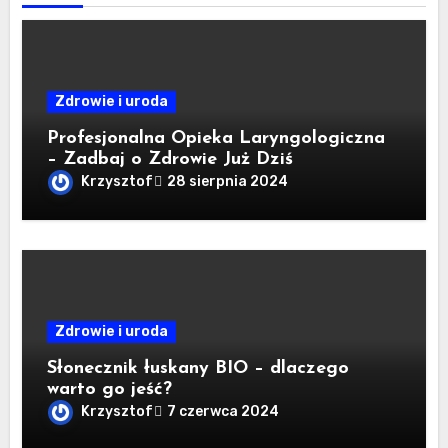
Zdrowie i uroda
Profesjonalna Opieka Laryngologiczna
– Zadbaj o Zdrowie Już Dziś
Krzysztof
28 sierpnia 2024
Zdrowie i uroda
Słonecznik łuskany BIO – dlaczego
warto go jeść?
Krzysztof
7 czerwca 2024