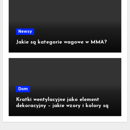
Newsy
Jakie są kategorie wagowe w MMA?
Dom
Kratki wentylacyjne jako element
dekoracyjny – jakie wzory i kolory są
dostępne na rynku?