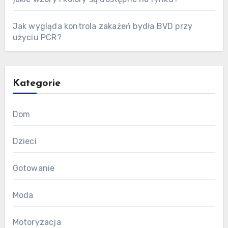
Jak wygląda kontrola zakażeń bydła BVD przy
użyciu PCR?
Kategorie
Dom
Dzieci
Gotowanie
Moda
Motoryzacja