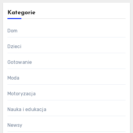
Kategorie
Dom
Dzieci
Gotowanie
Moda
Motoryzacja
Nauka i edukacja
Newsy