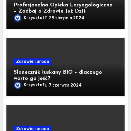
Profesjonalna Opieka Laryngologiczna
– Zadbaj o Zdrowie Już Dziś
Krzysztof
28 sierpnia 2024
Zdrowie i uroda
Słonecznik łuskany BIO – dlaczego
warto go jeść?
Krzysztof
7 czerwca 2024
Zdrowie i uroda