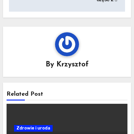
By
Krzysztof
Related Post
Zdrowie i uroda