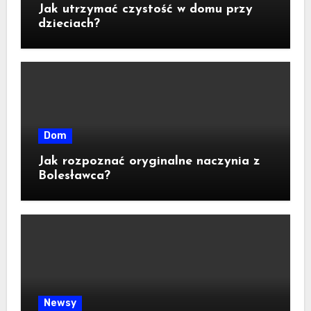
Jak utrzymać czystość w domu przy
dzieciach?
Dom
Jak rozpoznać oryginalne naczynia z
Bolesławca?
Newsy