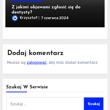
Z jakimi objawami zgłosić się do
dentysty?
Krzysztof
7 czerwca 2024
Dodaj komentarz
Musisz się
zalogować
, aby móc dodać komentarz.
Szukaj W Serwisie
Szukaj: