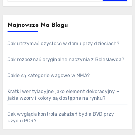
Najnowsze Na Blogu
Jak utrzymać czystość w domu przy dzieciach?
Jak rozpoznać oryginalne naczynia z Bolesławca?
Jakie są kategorie wagowe w MMA?
Kratki wentylacyjne jako element dekoracyjny –
jakie wzory i kolory są dostępne na rynku?
Jak wygląda kontrola zakażeń bydła BVD przy
użyciu PCR?