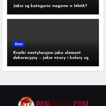
Jakie są kategorie wagowe w MMA?
Dom
Kratki wentylacyjne jako element
dekoracyjny – jakie wzory i kolory są
dostępne na rynku?