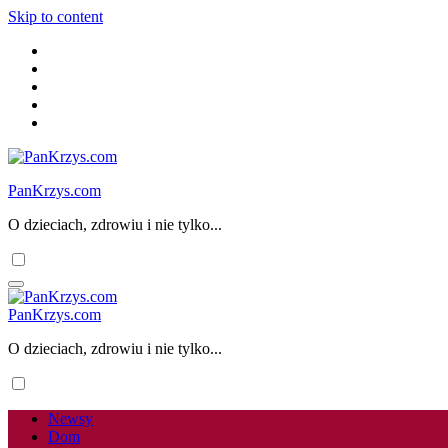
Skip to content
PanKrzys.com
O dzieciach, zdrowiu i nie tylko...
PanKrzys.com
O dzieciach, zdrowiu i nie tylko...
Newsy
Dom