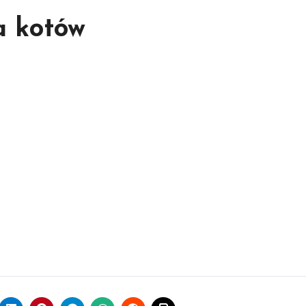
a kotów