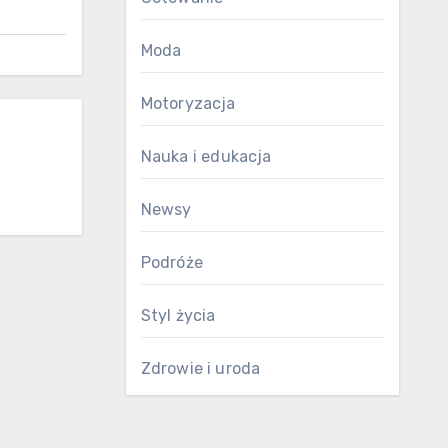
Moda
Motoryzacja
Nauka i edukacja
Newsy
Podróże
Styl życia
Zdrowie i uroda