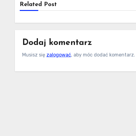
Related Post
Dodaj komentarz
Musisz się
zalogować
, aby móc dodać komentarz.