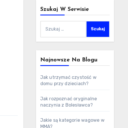
Szukaj W Serwisie
Szukaj:
Najnowsze Na Blogu
Jak utrzymać czystość w
domu przy dzieciach?
Jak rozpoznać oryginalne
naczynia z Bolesławca?
Jakie są kategorie wagowe w
MMA?