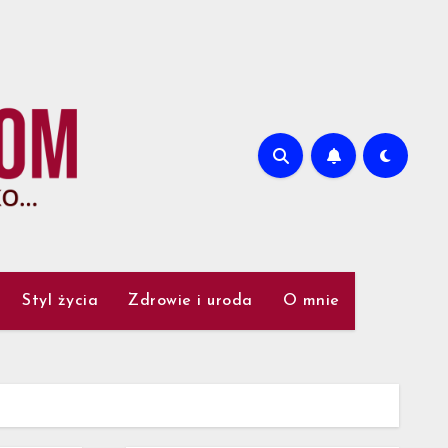
Styl życia
Zdrowie i uroda
O mnie