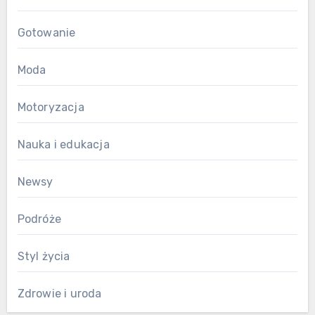
Gotowanie
Moda
Motoryzacja
Nauka i edukacja
Newsy
Podróże
Styl życia
Zdrowie i uroda