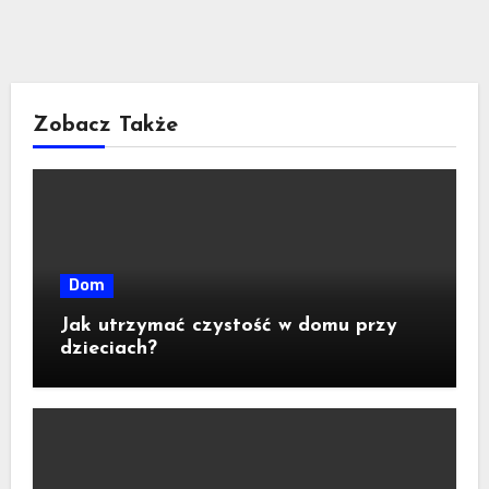
Zobacz Także
Dom
Jak utrzymać czystość w domu przy
dzieciach?