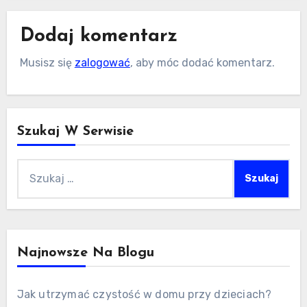
Dodaj komentarz
Musisz się
zalogować
, aby móc dodać komentarz.
Szukaj W Serwisie
Szukaj:
Najnowsze Na Blogu
Jak utrzymać czystość w domu przy dzieciach?