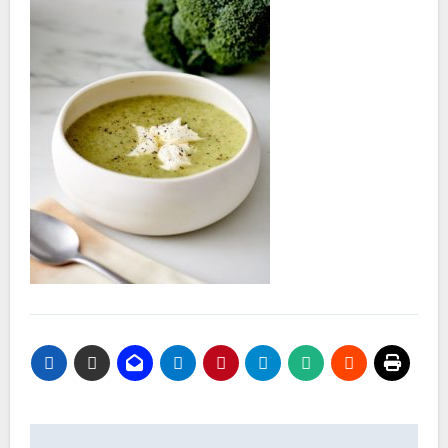
Nawigacja