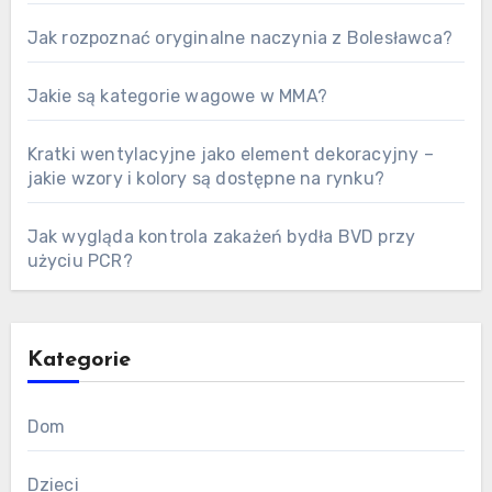
Jak rozpoznać oryginalne naczynia z Bolesławca?
Jakie są kategorie wagowe w MMA?
Kratki wentylacyjne jako element dekoracyjny –
jakie wzory i kolory są dostępne na rynku?
Jak wygląda kontrola zakażeń bydła BVD przy
użyciu PCR?
Kategorie
Dom
Dzieci