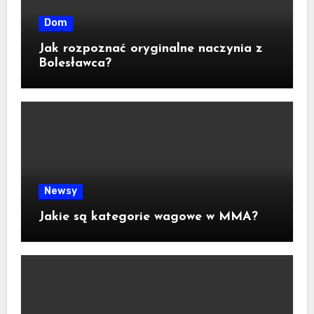
Dom
Jak rozpoznać oryginalne naczynia z
Bolesławca?
Newsy
Jakie są kategorie wagowe w MMA?