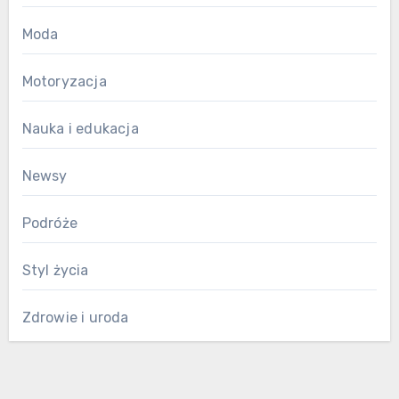
Moda
Motoryzacja
Nauka i edukacja
Newsy
Podróże
Styl życia
Zdrowie i uroda