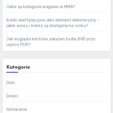
Jakie są kategorie wagowe w MMA?
Kratki wentylacyjne jako element dekoracyjny –
jakie wzory i kolory są dostępne na rynku?
Jak wygląda kontrola zakażeń bydła BVD przy
użyciu PCR?
Kategorie
Dom
Dzieci
Gotowanie