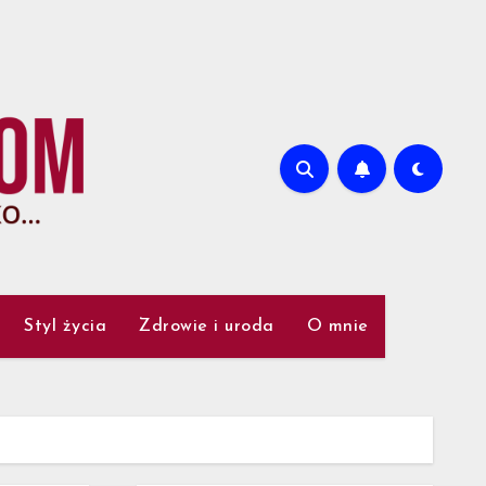
Styl życia
Zdrowie i uroda
O mnie