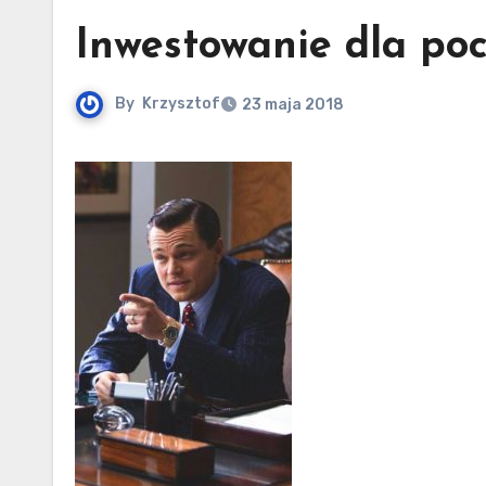
Inwestowanie dla po
By
Krzysztof
23 maja 2018