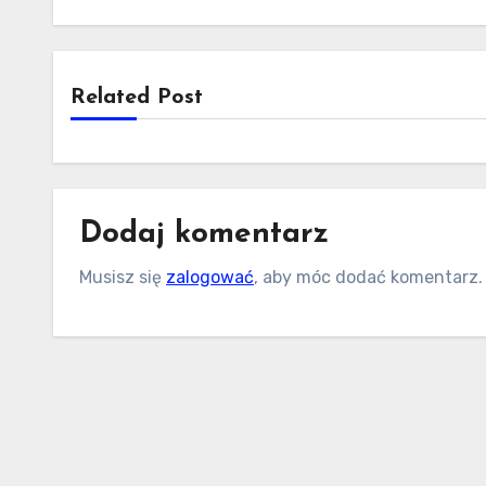
Related Post
Dodaj komentarz
Musisz się
zalogować
, aby móc dodać komentarz.