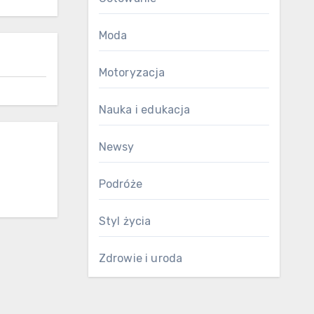
Moda
Motoryzacja
Nauka i edukacja
Newsy
Podróże
Styl życia
Zdrowie i uroda