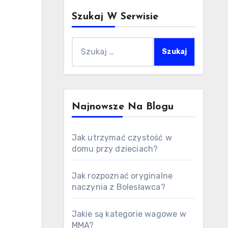
Szukaj W Serwisie
Szukaj:
Najnowsze Na Blogu
Jak utrzymać czystość w
domu przy dzieciach?
Jak rozpoznać oryginalne
naczynia z Bolesławca?
Jakie są kategorie wagowe w
MMA?