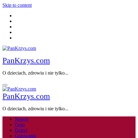
Skip to content
PanKrzys.com
O dzieciach, zdrowiu i nie tylko...
PanKrzys.com
O dzieciach, zdrowiu i nie tylko...
Newsy
Dom
Dzieci
Gotowanie