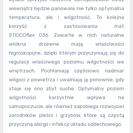
wewnątrz będzie panowała nie tylko optymalna
temperatura, ale i wilgotność. To kolejna
korzyść z zastosowania mat
STEICOflex 036. Zawarte w nich naturalne
włókna drzewne mają właściwości
higroskopijne, dzięki którym przyczyniają się do
regulacji właściwego poziomu wilgotności we
wnętrzach. Pochłaniają częściowo nadmiar
wilgoci z powietrza i uwalniają ją ponownie, gdy
staje się ono zbyt suche. Optymalny poziom
wilgotności korzystnie wpływa na
samopoczucie, ale również zapobiega rozwojowi
zarodników pleśni i grzybów, które są częstą
przyczyną alergii i infekcji układu oddechowego.