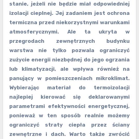
stanie, jeżeli nie będzie miał odpowiedniej
izolacji cieplnej. Jej zadaniem jest ochrona
termiczna przed niekorzystnymi warunkami
atmosferycznymi. Ale ta ukryta w
przegrodach zewnętrznych budynku
warstwa nie tylko pozwala ograniczyć
zużycie energii niezbędnej do jego ogrzania
lub klimatyzacji, ale wpływa również na
panujący w pomieszczeniach mikroklimat.
Wybierając materiał do termoizolacji
najlepiej kierować się deklarowanymi
parametrami efektywności energetycznej,
ponieważ w ten sposób realnie możemy
ograniczyć straty ciepła przez ściany
zewnętrzne i dach. Warto także zwrócić