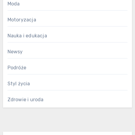
Moda
Motoryzacja
Nauka i edukacja
Newsy
Podróże
Styl życia
Zdrowie i uroda