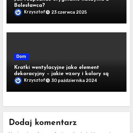
Bolesławca?
Krzysztof
23 czerwca 2025
Dom
Kratki wentylacyjne jako element
dekoracyjny – jakie wzory i kolory są
dostępne na rynku?
Krzysztof
30 października 2024
Dodaj komentarz