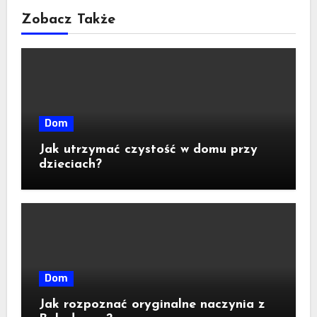
Zobacz Także
Dom
Jak utrzymać czystość w domu przy
dzieciach?
Dom
Jak rozpoznać oryginalne naczynia z