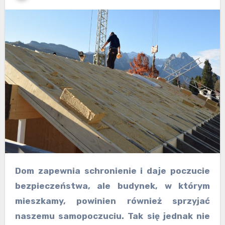
Dom zapewnia schronienie i daje poczucie
bezpieczeństwa, ale budynek, w którym
mieszkamy, powinien również sprzyjać
naszemu samopoczuciu. Tak się jednak nie