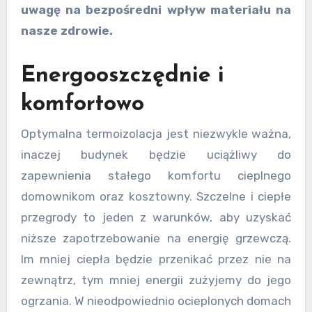
uwagę na bezpośredni wpływ materiału na
nasze zdrowie.
Energooszczędnie i
komfortowo
Optymalna termoizolacja jest niezwykle ważna,
inaczej budynek będzie uciążliwy do
zapewnienia stałego komfortu cieplnego
domownikom oraz kosztowny. Szczelne i ciepłe
przegrody to jeden z warunków, aby uzyskać
niższe zapotrzebowanie na energię grzewczą.
Im mniej ciepła będzie przenikać przez nie na
zewnątrz, tym mniej energii zużyjemy do jego
ogrzania. W nieodpowiednio ocieplonych domach