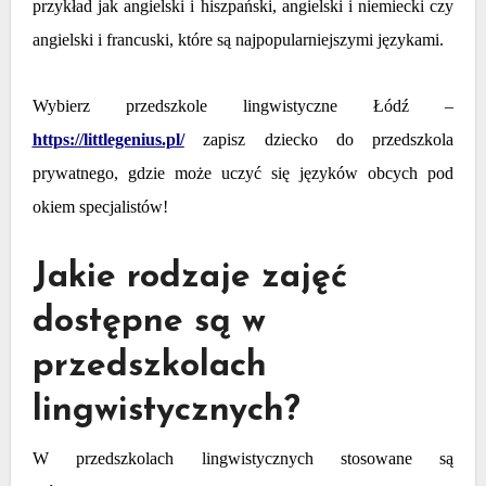
przykład jak angielski i hiszpański, angielski i niemiecki czy
angielski i francuski, które są najpopularniejszymi językami.
Wybierz przedszkole lingwistyczne Łódź –
https://littlegenius.pl/
zapisz dziecko do przedszkola
prywatnego, gdzie może uczyć się języków obcych pod
okiem specjalistów!
Jakie rodzaje zajęć
dostępne są w
przedszkolach
lingwistycznych?
W przedszkolach lingwistycznych stosowane są