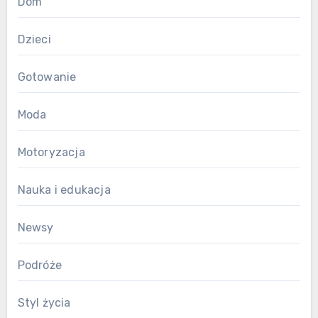
Dom
Dzieci
Gotowanie
Moda
Motoryzacja
Nauka i edukacja
Newsy
Podróże
Styl życia