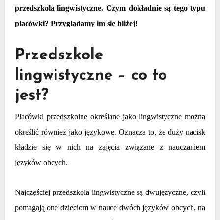
przedszkola lingwistyczne. Czym dokładnie są tego typu
placówki? Przyglądamy im się bliżej!
Przedszkole
lingwistyczne – co to
jest?
Placówki przedszkolne określane jako lingwistyczne można
określić również jako językowe. Oznacza to, że duży nacisk
kładzie się w nich na zajęcia związane z nauczaniem
języków obcych.
Najczęściej przedszkola lingwistyczne są dwujęzyczne, czyli
pomagają one dzieciom w nauce dwóch języków obcych, na