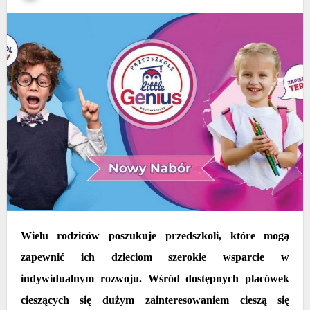
Wielu rodziców poszukuje przedszkoli, które mogą
zapewnić ich dzieciom szerokie wsparcie w
indywidualnym rozwoju. Wśród dostępnych placówek
cieszących się dużym zainteresowaniem cieszą się