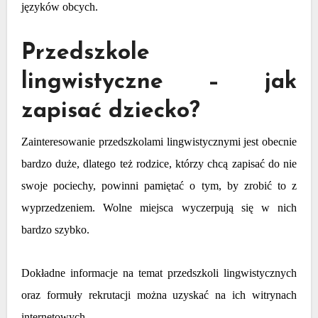
języków obcych.
Przedszkole
lingwistyczne – jak
zapisać dziecko?
Zainteresowanie przedszkolami lingwistycznymi jest obecnie
bardzo duże, dlatego też rodzice, którzy chcą zapisać do nie
swoje pociechy, powinni pamiętać o tym, by zrobić to z
wyprzedzeniem. Wolne miejsca wyczerpują się w nich
bardzo szybko.
Dokładne informacje na temat przedszkoli lingwistycznych
oraz formuły rekrutacji można uzyskać na ich witrynach
internetowych.