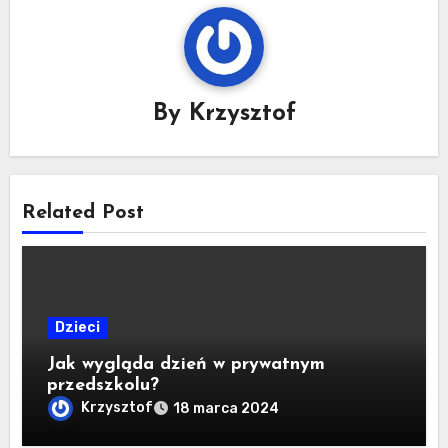
By
Krzysztof
Related Post
Dzieci
Jak wygląda dzień w prywatnym
przedszkolu?
Krzysztof
18 marca 2024