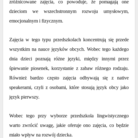
zróżnicowane zajęcia, co powoduje, że pomagają one
dzieciom we wszechstronnym rozwoju umysłowym,
emocjonalnym i fizycznym.
Zajęcia w tego typu przedszkolach koncentrują się przede
wszystkim na nauce języków obcych. Wobec tego każdego
dnia dzieci poznają różne języki, między innymi przez
śpiewanie piosenek, korzystanie z zabaw różnego rodzaju.
Również bardzo często zajęcia odbywają się z native
speakerami, czyli z osobami, które stosują język obcy jako
język pierwszy.
Wobec tego przy wyborze przedszkola lingwistycznego
warto zwrócić uwagę, jakie oferuje ono zajęcia, co będzie
miało wpływ na rozwój dziecka.