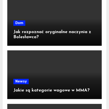
Dom
Jak rozpoznać oryginalne naczynia z
Bolesławca?
Newsy
Jakie są kategorie wagowe w MMA?