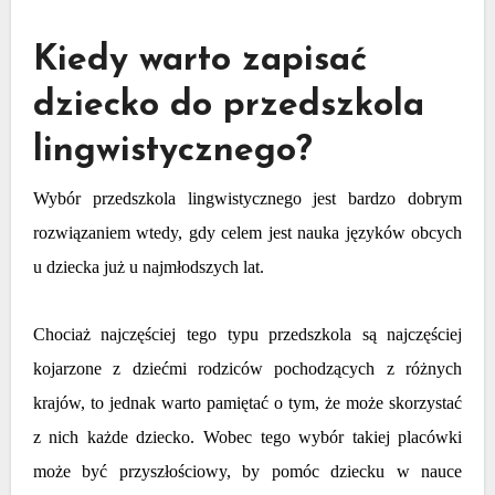
Kiedy warto zapisać
dziecko do przedszkola
lingwistycznego?
Wybór przedszkola lingwistycznego jest bardzo dobrym
rozwiązaniem wtedy, gdy celem jest nauka języków obcych
u dziecka już u najmłodszych lat.
Chociaż najczęściej tego typu przedszkola są najczęściej
kojarzone z dziećmi rodziców pochodzących z różnych
krajów, to jednak warto pamiętać o tym, że może skorzystać
z nich każde dziecko. Wobec tego wybór takiej placówki
może być przyszłościowy, by pomóc dziecku w nauce