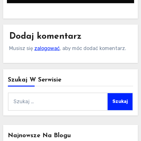
Dodaj komentarz
Musisz się
zalogować
, aby móc dodać komentarz.
Szukaj W Serwisie
Szukaj:
Najnowsze Na Blogu