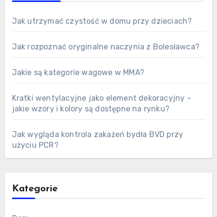
Jak utrzymać czystość w domu przy dzieciach?
Jak rozpoznać oryginalne naczynia z Bolesławca?
Jakie są kategorie wagowe w MMA?
Kratki wentylacyjne jako element dekoracyjny –
jakie wzory i kolory są dostępne na rynku?
Jak wygląda kontrola zakażeń bydła BVD przy
użyciu PCR?
Kategorie