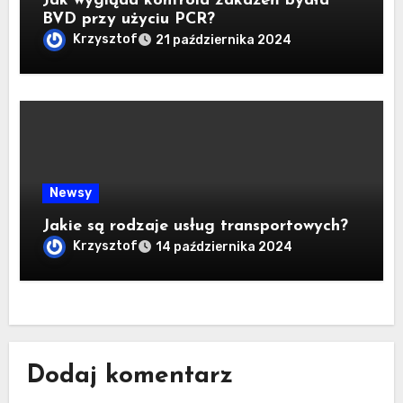
Jak wygląda kontrola zakażeń bydła
BVD przy użyciu PCR?
Krzysztof
21 października 2024
Newsy
Jakie są rodzaje usług transportowych?
Krzysztof
14 października 2024
Dodaj komentarz