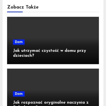
Zobacz Także
Dom
Jak utrzymać czystość w domu przy
dzieciach?
Dom
Jak rozpoznać oryginalne naczynia z