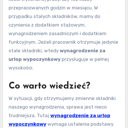
przepracowanych godzin w miesiącu. W
przypadku stałych składników, mamy do
czynienia z dodatkiem stażowym,
wynagrodzeniem zasadniczym i dodatkiem
funkcyjnym. Jeżeli pracownik otrzymuje jedynie
stałe składniki, wtedy
wynagrodzenie za
urlop wypoczynkowy
przysługuje w pełnej
wysokości.
Co warto wiedzieć?
W sytuacji, gdy otrzymujemy zmienne składniki
naszego wynagrodzenia, sprawa jest nieco
trudniejsza. Tutaj
wynagrodzenie za urlop
wypoczynkowy
wymaga ustalenia podstawy