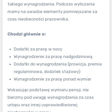
takiego wynagrodzenia. Podczas wyliczania
mamy na uwadze elementy pomniejszane za
czas nieobecności pracownika.
Chodzi głównie o:
Dodatki za pracę w nocy
Wynagrodzenie za pracę nadgodzinową
Dodatki do wynagrodzenia (prowizja, premia
regulaminowa, dodatek stażowy)
Wynagrodzenie za pracę ponad wymiar
Wskazując podstawę wymiaru pensji, nie
bierzmy pod uwagę wynagrodzenia za czas
urlopu oraz innej usprawiedliwionej