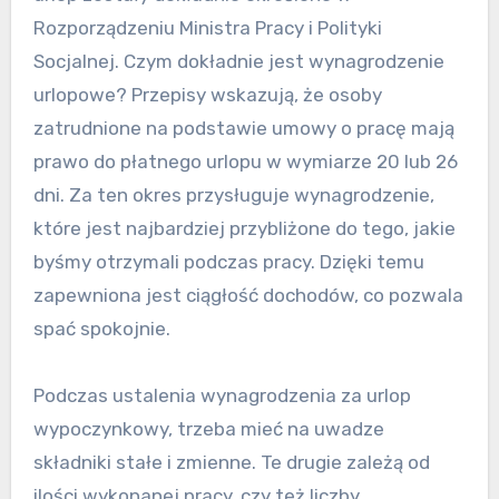
Rozporządzeniu Ministra Pracy i Polityki
Socjalnej. Czym dokładnie jest wynagrodzenie
urlopowe? Przepisy wskazują, że osoby
zatrudnione na podstawie umowy o pracę mają
prawo do płatnego urlopu w wymiarze 20 lub 26
dni. Za ten okres przysługuje wynagrodzenie,
które jest najbardziej przybliżone do tego, jakie
byśmy otrzymali podczas pracy. Dzięki temu
zapewniona jest ciągłość dochodów, co pozwala
spać spokojnie.
Podczas ustalenia wynagrodzenia za urlop
wypoczynkowy, trzeba mieć na uwadze
składniki stałe i zmienne. Te drugie zależą od
ilości wykonanej pracy, czy też liczby