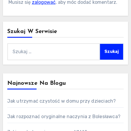
Musisz się
zalogować
, aby móc dodać komentarz.
Szukaj W Serwisie
Szukaj:
Najnowsze Na Blogu
Jak utrzymać czystość w domu przy dzieciach?
Jak rozpoznać oryginalne naczynia z Bolesławca?