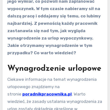
jego wymiar, co pozwoli nam zaplanować
wypoczynek. W tym czasie nabieramy sił na
dalszą pracę i oddajemy się temu, co lubimy
najbardziej. Z pewnością każdy pracownik
zastanawia się nad tym, jak wygląda
wynagrodzenie za urlop wypoczynkowy.
Jakie otrzymamy wynagrodzenie w tym
przypadku? Co warto wiedzieć?
Wynagrodzenie urlopowe
Ciekawe informacje na temat wynagrodzenia
urlopowego znajdziemy na
stronie
poradnikpracownika.pl
. Warto
wiedzieć, że zasady ustalania wynagrodzenia za
urlop zostały dokładnie określone w