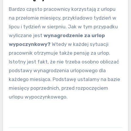
Bardzo często pracownicy korzystają z urlopu
na przełomie miesięcy, przykładowo tydzień w
lipcu i tydzień w sierpniu. Jak w tym przypadku
wyliczane jest
wynagrodzenie za urlop
wypoczynkowy?
Wtedy w każdej sytuacji
pracownik otrzymuje także pensję za urlop.
Istotny jest fakt, że nie trzeba osobno obliczać
podstawy wynagrodzenia urlopowego dla
każdego miesiąca. Podstawę ustalamy na bazie
miesięcy poprzednich, przed rozpoczęciem
urlopu wypoczynkowego.