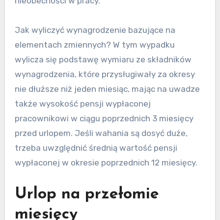
nieobecności w pracy.
Jak wyliczyć wynagrodzenie bazujące na
elementach zmiennych? W tym wypadku
wylicza się podstawę wymiaru ze składników
wynagrodzenia, które przysługiwały za okresy
nie dłuższe niż jeden miesiąc, mając na uwadze
także wysokość pensji wypłaconej
pracownikowi w ciągu poprzednich 3 miesięcy
przed urlopem. Jeśli wahania są dosyć duże,
trzeba uwzględnić średnią wartość pensji
wypłaconej w okresie poprzednich 12 miesięcy.
Urlop na przełomie
miesięcy