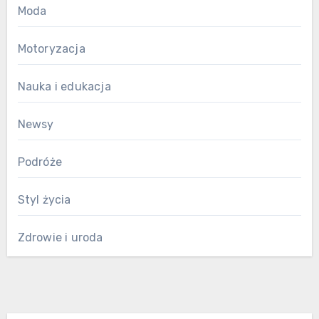
Moda
Motoryzacja
Nauka i edukacja
Newsy
Podróże
Styl życia
Zdrowie i uroda