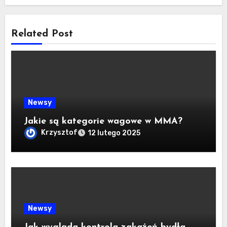
Related Post
Newsy
Jakie są kategorie wagowe w MMA?
Krzysztof
12 lutego 2025
Newsy