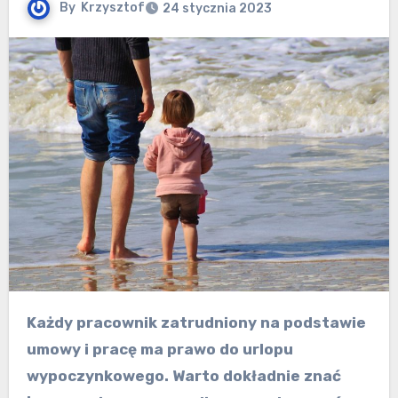
By
Krzysztof
24 stycznia 2023
Każdy pracownik zatrudniony na podstawie
umowy i pracę ma prawo do urlopu
wypoczynkowego. Warto dokładnie znać