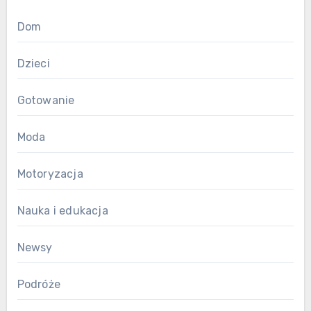
Dom
Dzieci
Gotowanie
Moda
Motoryzacja
Nauka i edukacja
Newsy
Podróże