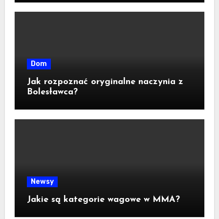
Dom
Jak rozpoznać oryginalne naczynia z
Bolesławca?
Newsy
Jakie są kategorie wagowe w MMA?