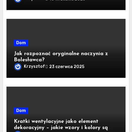
Dom
Jak rozpoznać oryginalne naczynia z
Bolesławca?
Krzysztof
23 czerwca 2025
Dom
Kratki wentylacyjne jako element
dekoracyjny – jakie wzory i kolory są