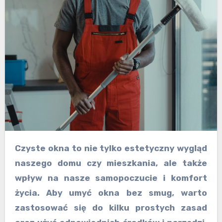
Czyste okna to nie tylko estetyczny wygląd
naszego domu czy mieszkania, ale także
wpływ na nasze samopoczucie i komfort
życia. Aby umyć okna bez smug, warto
zastosować się do kilku prostych zasad