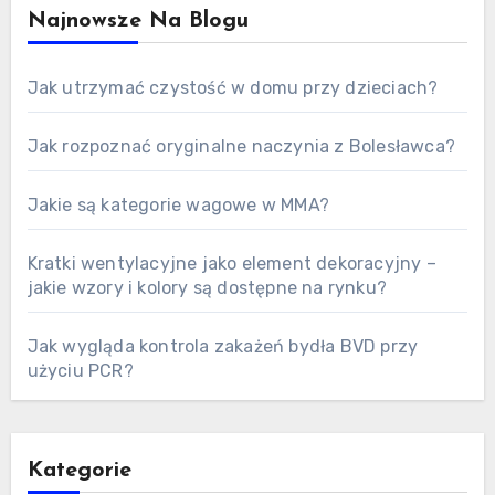
Najnowsze Na Blogu
Jak utrzymać czystość w domu przy dzieciach?
Jak rozpoznać oryginalne naczynia z Bolesławca?
Jakie są kategorie wagowe w MMA?
Kratki wentylacyjne jako element dekoracyjny –
jakie wzory i kolory są dostępne na rynku?
Jak wygląda kontrola zakażeń bydła BVD przy
użyciu PCR?
Kategorie