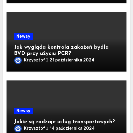
Newsy
Jak wygląda kontrola zakażeń bydła
BVD przy użyciu PCR?
Krzysztof
21 października 2024
Newsy
Jakie są rodzaje usług transportowych?
Krzysztof
14 października 2024