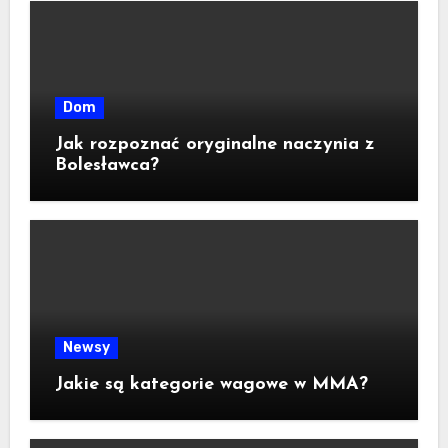
Dom
Jak rozpoznać oryginalne naczynia z
Bolesławca?
Newsy
Jakie są kategorie wagowe w MMA?