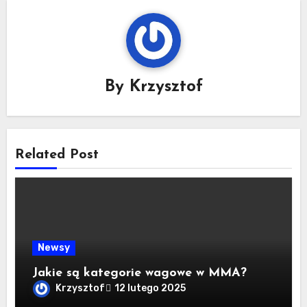
By
Krzysztof
Related Post
Newsy
Jakie są kategorie wagowe w MMA?
Krzysztof
12 lutego 2025