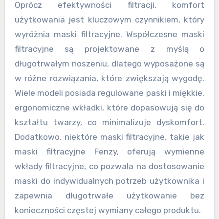
Oprócz efektywności filtracji, komfort
użytkowania jest kluczowym czynnikiem, który
wyróżnia maski filtracyjne. Współczesne maski
filtracyjne są projektowane z myślą o
długotrwałym noszeniu, dlatego wyposażone są
w różne rozwiązania, które zwiększają wygodę.
Wiele modeli posiada regulowane paski i miękkie,
ergonomiczne wkładki, które dopasowują się do
kształtu twarzy, co minimalizuje dyskomfort.
Dodatkowo, niektóre maski filtracyjne, takie jak
maski filtracyjne Fenzy, oferują wymienne
wkłady filtracyjne, co pozwala na dostosowanie
maski do indywidualnych potrzeb użytkownika i
zapewnia długotrwałe użytkowanie bez
konieczności częstej wymiany całego produktu.