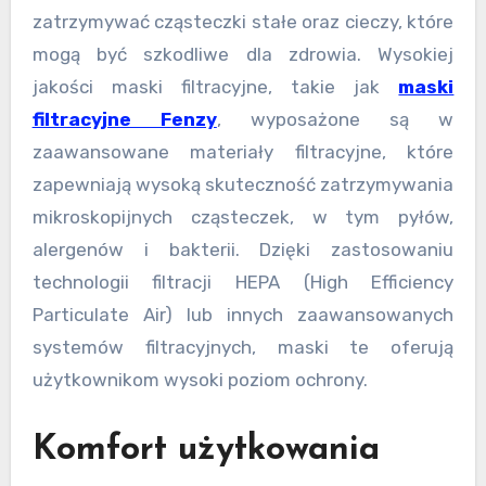
zatrzymywać cząsteczki stałe oraz cieczy, które
mogą być szkodliwe dla zdrowia. Wysokiej
jakości maski filtracyjne, takie jak
maski
filtracyjne Fenzy
, wyposażone są w
zaawansowane materiały filtracyjne, które
zapewniają wysoką skuteczność zatrzymywania
mikroskopijnych cząsteczek, w tym pyłów,
alergenów i bakterii. Dzięki zastosowaniu
technologii filtracji HEPA (High Efficiency
Particulate Air) lub innych zaawansowanych
systemów filtracyjnych, maski te oferują
użytkownikom wysoki poziom ochrony.
Komfort użytkowania