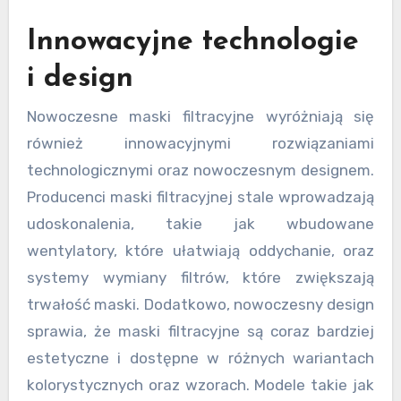
Innowacyjne technologie
i design
Nowoczesne maski filtracyjne wyróżniają się
również innowacyjnymi rozwiązaniami
technologicznymi oraz nowoczesnym designem.
Producenci maski filtracyjnej stale wprowadzają
udoskonalenia, takie jak wbudowane
wentylatory, które ułatwiają oddychanie, oraz
systemy wymiany filtrów, które zwiększają
trwałość maski. Dodatkowo, nowoczesny design
sprawia, że maski filtracyjne są coraz bardziej
estetyczne i dostępne w różnych wariantach
kolorystycznych oraz wzorach. Modele takie jak