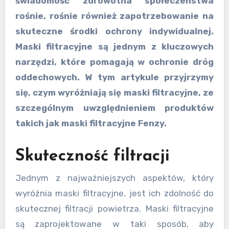
świadomość zdrowotna społeczeństwa
rośnie, rośnie również zapotrzebowanie na
skuteczne środki ochrony indywidualnej.
Maski filtracyjne są jednym z kluczowych
narzędzi, które pomagają w ochronie dróg
oddechowych. W tym artykule przyjrzymy
się, czym wyróżniają się maski filtracyjne, ze
szczególnym uwzględnieniem produktów
takich jak maski filtracyjne Fenzy.
Skuteczność filtracji
Jednym z najważniejszych aspektów, który
wyróżnia maski filtracyjne, jest ich zdolność do
skutecznej filtracji powietrza. Maski filtracyjne
są zaprojektowane w taki sposób, aby