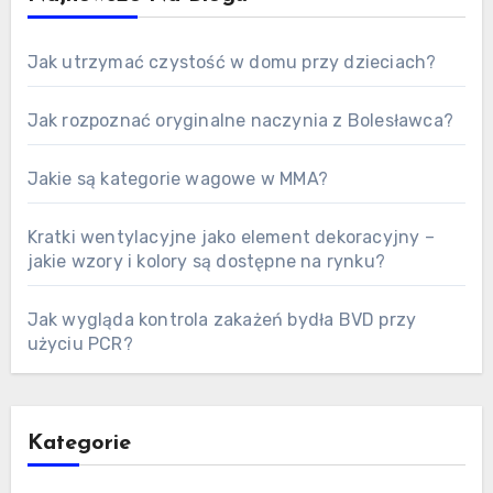
Jak utrzymać czystość w domu przy dzieciach?
Jak rozpoznać oryginalne naczynia z Bolesławca?
Jakie są kategorie wagowe w MMA?
Kratki wentylacyjne jako element dekoracyjny –
jakie wzory i kolory są dostępne na rynku?
Jak wygląda kontrola zakażeń bydła BVD przy
użyciu PCR?
Kategorie