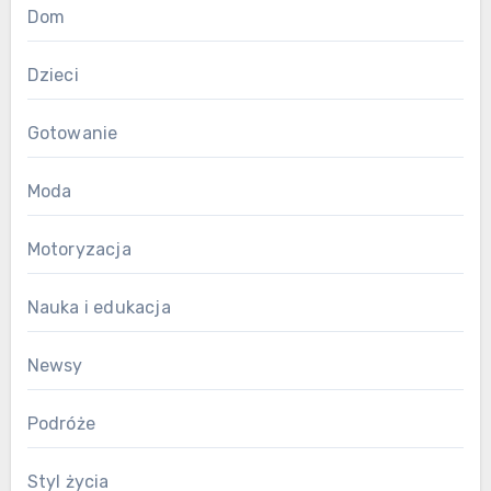
Dom
Dzieci
Gotowanie
Moda
Motoryzacja
Nauka i edukacja
Newsy
Podróże
Styl życia