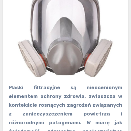
Maski filtracyjne są nieocenionym
elementem ochrony zdrowia, zwłaszcza w
kontekście rosnących zagrożeń związanych
z zanieczyszczeniem powietrza i
różnorodnymi patogenami. W miarę jak