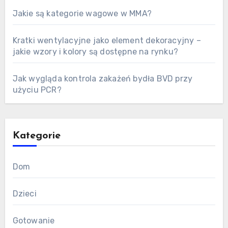
Jakie są kategorie wagowe w MMA?
Kratki wentylacyjne jako element dekoracyjny –
jakie wzory i kolory są dostępne na rynku?
Jak wygląda kontrola zakażeń bydła BVD przy
użyciu PCR?
Kategorie
Dom
Dzieci
Gotowanie