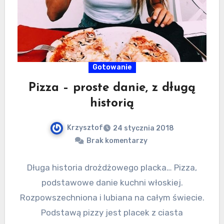
Gotowanie
Pizza – proste danie, z długą
historią
Krzysztof
24 stycznia 2018
Brak komentarzy
Długa historia drożdżowego placka… Pizza,
podstawowe danie kuchni włoskiej.
Rozpowszechniona i lubiana na całym świecie.
Podstawą pizzy jest placek z ciasta