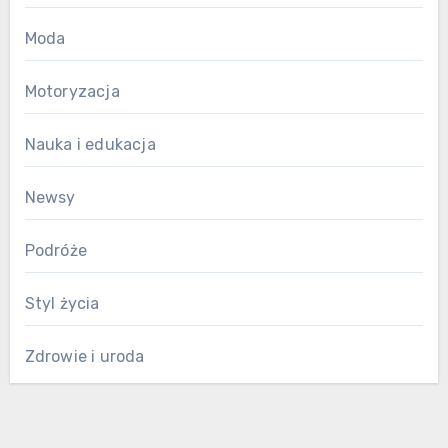
Moda
Motoryzacja
Nauka i edukacja
Newsy
Podróże
Styl życia
Zdrowie i uroda