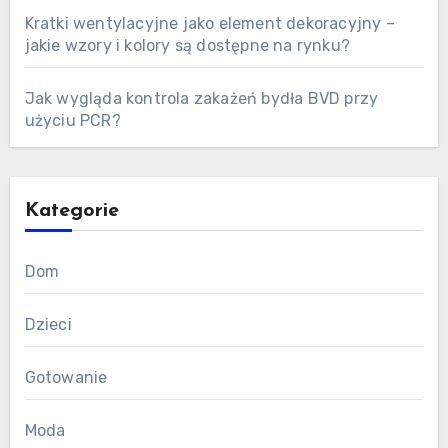
Kratki wentylacyjne jako element dekoracyjny –
jakie wzory i kolory są dostępne na rynku?
Jak wygląda kontrola zakażeń bydła BVD przy
użyciu PCR?
Kategorie
Dom
Dzieci
Gotowanie
Moda