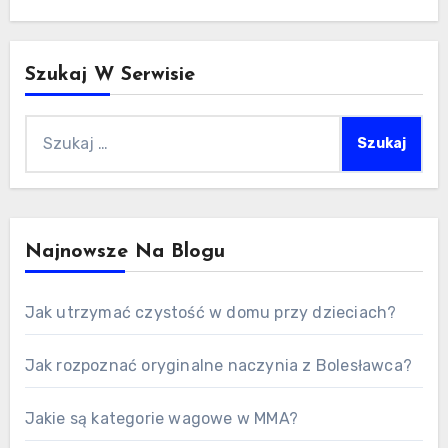
Szukaj W Serwisie
Szukaj:
Najnowsze Na Blogu
Jak utrzymać czystość w domu przy dzieciach?
Jak rozpoznać oryginalne naczynia z Bolesławca?
Jakie są kategorie wagowe w MMA?