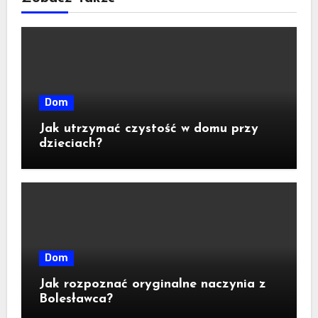
Dom
Jak utrzymać czystość w domu przy
dzieciach?
Dom
Jak rozpoznać oryginalne naczynia z
Bolesławca?