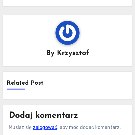
By
Krzysztof
Related Post
Dodaj komentarz
Musisz się
zalogować
, aby móc dodać komentarz.