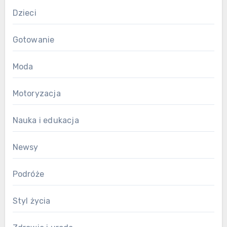
Dzieci
Gotowanie
Moda
Motoryzacja
Nauka i edukacja
Newsy
Podróże
Styl życia