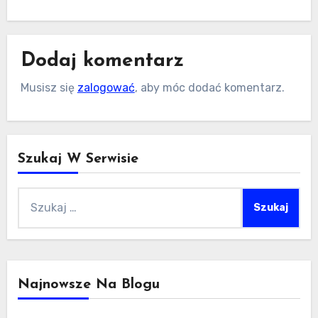
Dodaj komentarz
Musisz się
zalogować
, aby móc dodać komentarz.
Szukaj W Serwisie
Szukaj:
Najnowsze Na Blogu