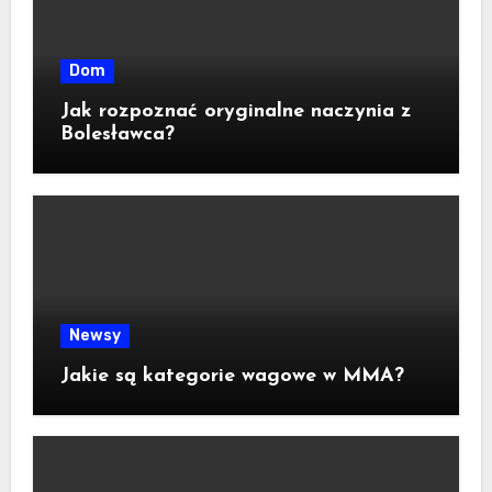
Dom
Jak rozpoznać oryginalne naczynia z
Bolesławca?
Newsy
Jakie są kategorie wagowe w MMA?