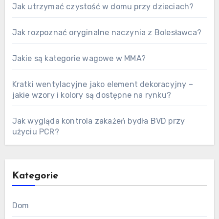
Jak utrzymać czystość w domu przy dzieciach?
Jak rozpoznać oryginalne naczynia z Bolesławca?
Jakie są kategorie wagowe w MMA?
Kratki wentylacyjne jako element dekoracyjny –
jakie wzory i kolory są dostępne na rynku?
Jak wygląda kontrola zakażeń bydła BVD przy
użyciu PCR?
Kategorie
Dom