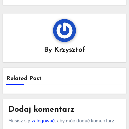
By
Krzysztof
Related Post
Dodaj komentarz
Musisz się
zalogować
, aby móc dodać komentarz.