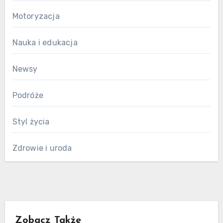
Motoryzacja
Nauka i edukacja
Newsy
Podróże
Styl życia
Zdrowie i uroda
Zobacz Także