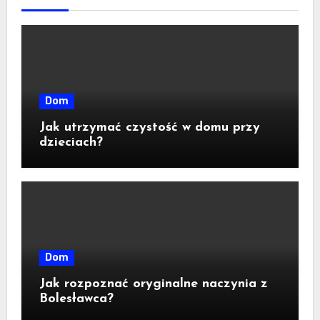
Dom
Jak utrzymać czystość w domu przy
dzieciach?
Dom
Jak rozpoznać oryginalne naczynia z
Bolesławca?