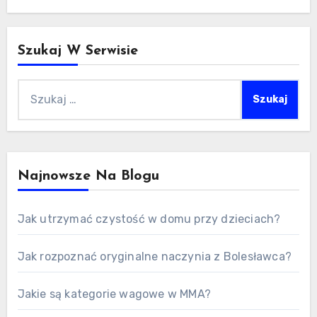
Szukaj W Serwisie
Szukaj:
Najnowsze Na Blogu
Jak utrzymać czystość w domu przy dzieciach?
Jak rozpoznać oryginalne naczynia z Bolesławca?
Jakie są kategorie wagowe w MMA?