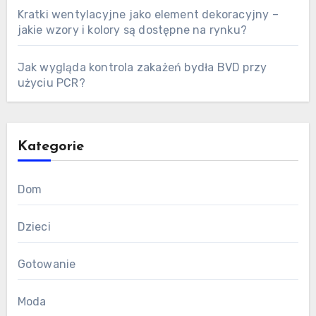
Kratki wentylacyjne jako element dekoracyjny –
jakie wzory i kolory są dostępne na rynku?
Jak wygląda kontrola zakażeń bydła BVD przy
użyciu PCR?
Kategorie
Dom
Dzieci
Gotowanie
Moda