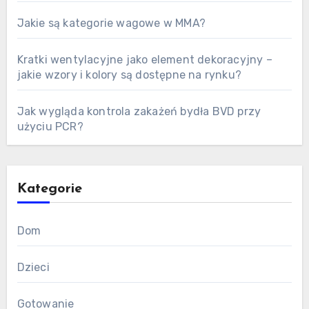
Jakie są kategorie wagowe w MMA?
Kratki wentylacyjne jako element dekoracyjny –
jakie wzory i kolory są dostępne na rynku?
Jak wygląda kontrola zakażeń bydła BVD przy
użyciu PCR?
Kategorie
Dom
Dzieci
Gotowanie