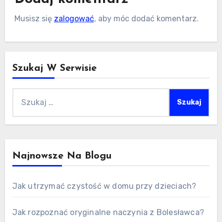
Musisz się
zalogować
, aby móc dodać komentarz.
Szukaj W Serwisie
Szukaj:
Najnowsze Na Blogu
Jak utrzymać czystość w domu przy dzieciach?
Jak rozpoznać oryginalne naczynia z Bolesławca?