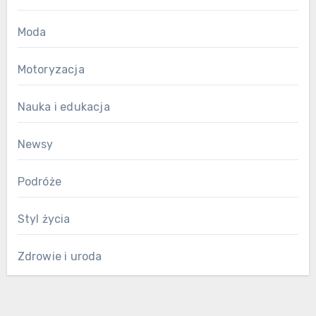
Moda
Motoryzacja
Nauka i edukacja
Newsy
Podróże
Styl życia
Zdrowie i uroda