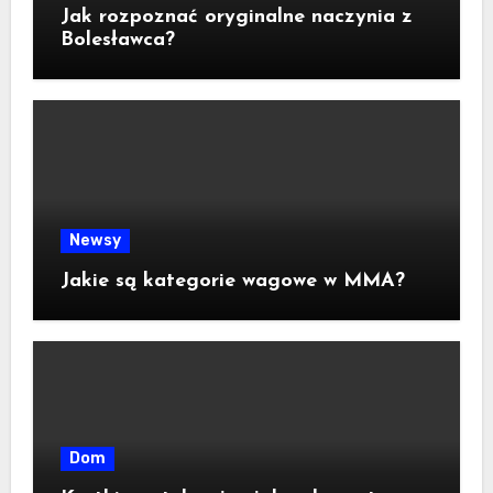
Jak rozpoznać oryginalne naczynia z
Bolesławca?
Newsy
Jakie są kategorie wagowe w MMA?
Dom