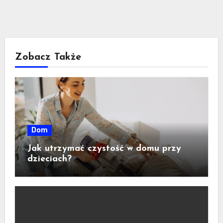
Zobacz Także
Dom
Jak utrzymać czystość w domu przy
dzieciach?