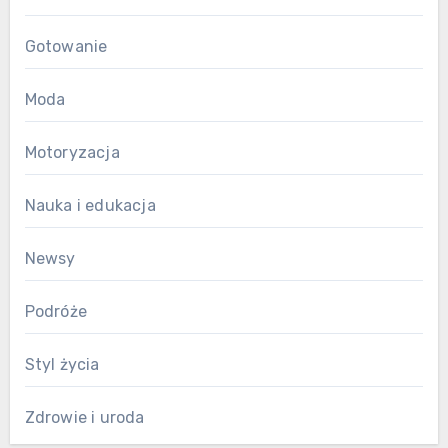
Gotowanie
Moda
Motoryzacja
Nauka i edukacja
Newsy
Podróże
Styl życia
Zdrowie i uroda