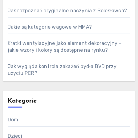
Jak rozpoznać oryginalne naczynia z Bolesławca?
Jakie są kategorie wagowe w MMA?
Kratki wentylacyjne jako element dekoracyjny –
jakie wzory i kolory są dostępne na rynku?
Jak wygląda kontrola zakażeń bydła BVD przy
użyciu PCR?
Kategorie
Dom
Dzieci