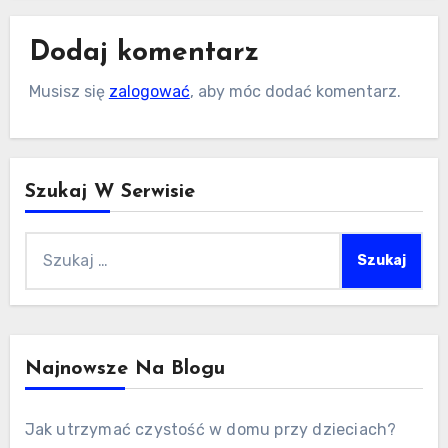
Dodaj komentarz
Musisz się
zalogować
, aby móc dodać komentarz.
Szukaj W Serwisie
Szukaj:
Najnowsze Na Blogu
Jak utrzymać czystość w domu przy dzieciach?