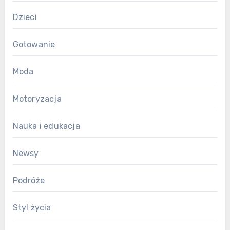
Dzieci
Gotowanie
Moda
Motoryzacja
Nauka i edukacja
Newsy
Podróże
Styl życia