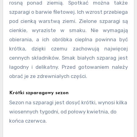
rosną ponad ziemią. Spotkać można także
szparagi o barwie filetowej. Ich wzrost przebiega
pod cienką warstwą ziemi. Zielone szparagi są
cienkie, wyraziste w smaku. Nie wymagają
obierania, a ich obróbka cieplna powinna być
krótka, dzięki czemu zachowują najwięcej
cennych składników. Smak białych szparag jest
łagodny i delikatny. Przed gotowaniem należy
obrać je ze zdrewniałych części.
Krótki szparagowy sezon
Sezon na szparagi jest dosyć krótki, wynosi kilka
wiosennych tygodni, od połowy kwietnia, do
końca czerwca.