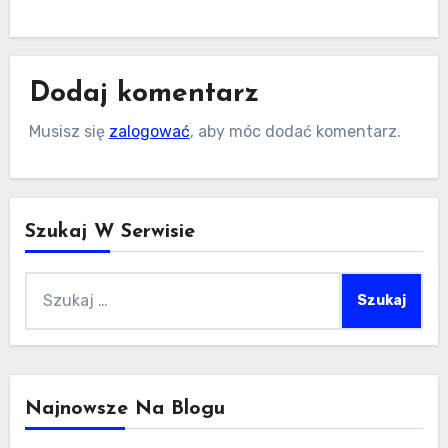
Dodaj komentarz
Musisz się
zalogować
, aby móc dodać komentarz.
Szukaj W Serwisie
Szukaj:
Najnowsze Na Blogu