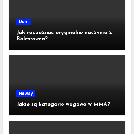
Dom
Jak rozpoznać oryginalne naczynia z
Bolesławca?
Newsy
Jakie są kategorie wagowe w MMA?