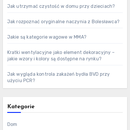
Jak utrzymać czystość w domu przy dzieciach?
Jak rozpoznać oryginalne naczynia z Bolesławca?
Jakie są kategorie wagowe w MMA?
Kratki wentylacyjne jako element dekoracyjny –
jakie wzory i kolory są dostępne na rynku?
Jak wygląda kontrola zakażeń bydła BVD przy
użyciu PCR?
Kategorie
Dom