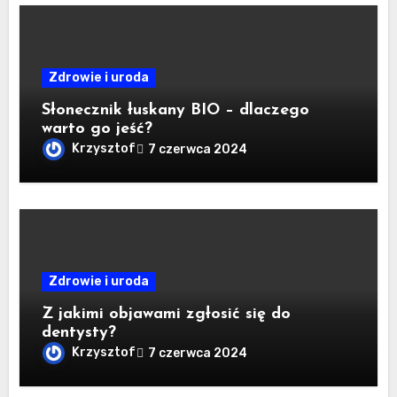
Zdrowie i uroda
Słonecznik łuskany BIO – dlaczego
warto go jeść?
Krzysztof
7 czerwca 2024
Zdrowie i uroda
Z jakimi objawami zgłosić się do
dentysty?
Krzysztof
7 czerwca 2024