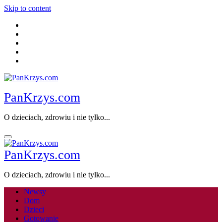
Skip to content
PanKrzys.com
O dzieciach, zdrowiu i nie tylko...
PanKrzys.com
O dzieciach, zdrowiu i nie tylko...
Newsy
Dom
Dzieci
Gotowanie