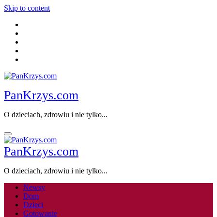
Skip to content
PanKrzys.com
O dzieciach, zdrowiu i nie tylko...
PanKrzys.com
O dzieciach, zdrowiu i nie tylko...
Newsy
Dom
Dzieci
Gotowanie