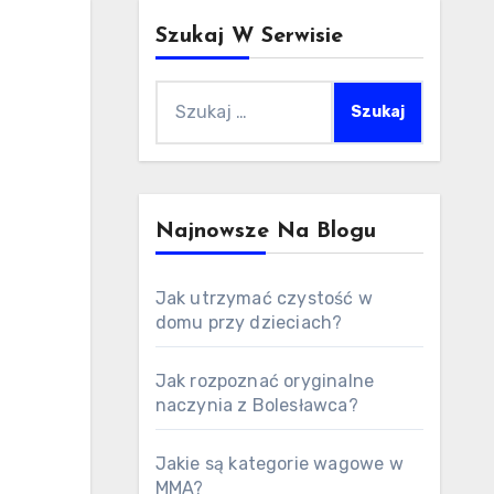
Szukaj W Serwisie
Szukaj:
Najnowsze Na Blogu
Jak utrzymać czystość w
domu przy dzieciach?
Jak rozpoznać oryginalne
naczynia z Bolesławca?
Jakie są kategorie wagowe w
MMA?