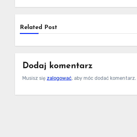
Related Post
Dodaj komentarz
Musisz się
zalogować
, aby móc dodać komentarz.