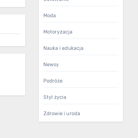
Moda
Motoryzacja
Nauka i edukacja
Newsy
Podróże
Styl życia
Zdrowie i uroda