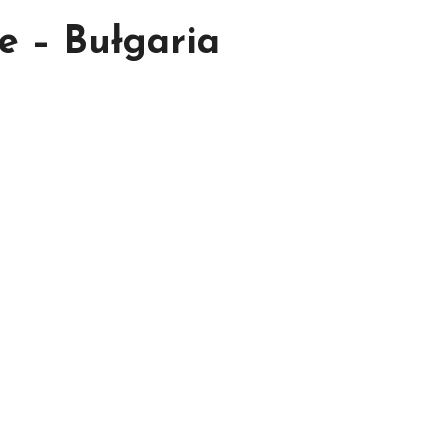
e – Bułgaria