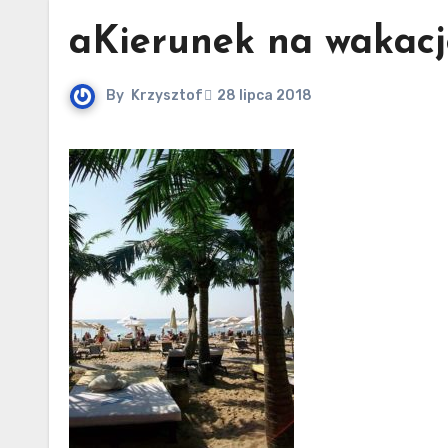
aKierunek na wakacj
By
Krzysztof
28 lipca 2018