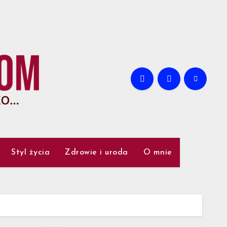
Styl życia
Zdrowie i uroda
O mnie