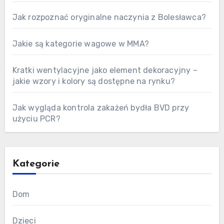
Jak rozpoznać oryginalne naczynia z Bolesławca?
Jakie są kategorie wagowe w MMA?
Kratki wentylacyjne jako element dekoracyjny –
jakie wzory i kolory są dostępne na rynku?
Jak wygląda kontrola zakażeń bydła BVD przy
użyciu PCR?
Kategorie
Dom
Dzieci