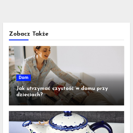
Zobacz Także
Dom
Jak utrzymać czystość w domu przy
dzieciach?