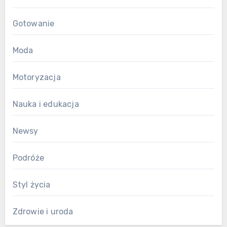
Gotowanie
Moda
Motoryzacja
Nauka i edukacja
Newsy
Podróże
Styl życia
Zdrowie i uroda