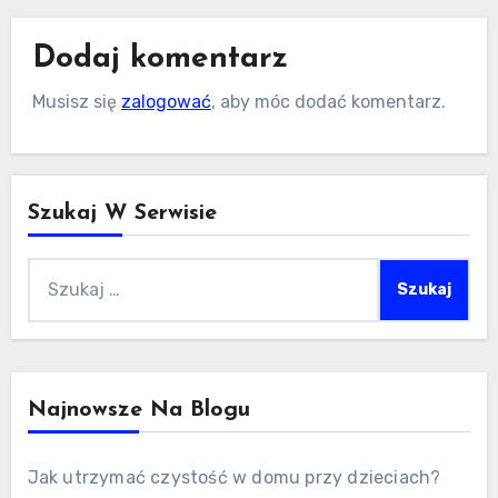
Dodaj komentarz
Musisz się
zalogować
, aby móc dodać komentarz.
Szukaj W Serwisie
Szukaj:
Najnowsze Na Blogu
Jak utrzymać czystość w domu przy dzieciach?