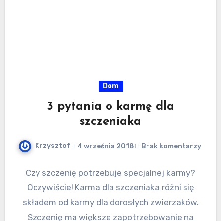
Dom
3 pytania o karmę dla
szczeniaka
Krzysztof
4 września 2018
Brak komentarzy
Czy szczenię potrzebuje specjalnej karmy?
Oczywiście! Karma dla szczeniaka różni się
składem od karmy dla dorosłych zwierzaków.
Szczenię ma większe zapotrzebowanie na