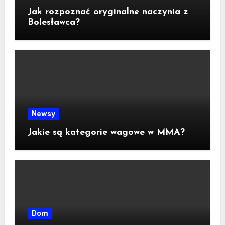
Jak rozpoznać oryginalne naczynia z
Bolesławca?
Newsy
Jakie są kategorie wagowe w MMA?
Dom