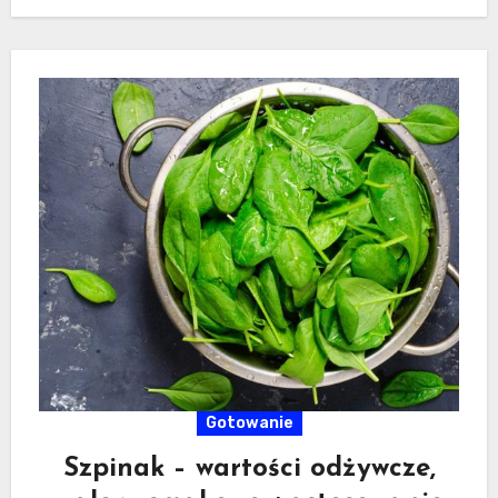
Gotowanie
Szpinak – wartości odżywcze,