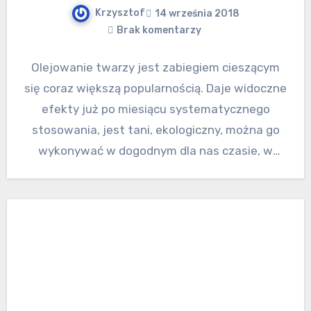
Krzysztof
14 września 2018
Brak komentarzy
Olejowanie twarzy jest zabiegiem cieszącym
się coraz większą popularnością. Daje widoczne
efekty już po miesiącu systematycznego
stosowania, jest tani, ekologiczny, można go
wykonywać w dogodnym dla nas czasie, w
domowym…