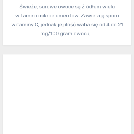
Świeże, surowe owoce są źródłem wielu
witamin i mikroelementów. Zawierają sporo
witaminy C, jednak jej ilość waha się od 4 do 21
mg/100 gram owocu,…