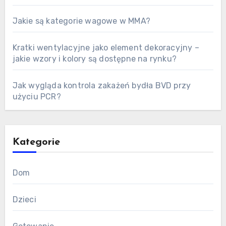
Jakie są kategorie wagowe w MMA?
Kratki wentylacyjne jako element dekoracyjny –
jakie wzory i kolory są dostępne na rynku?
Jak wygląda kontrola zakażeń bydła BVD przy
użyciu PCR?
Kategorie
Dom
Dzieci