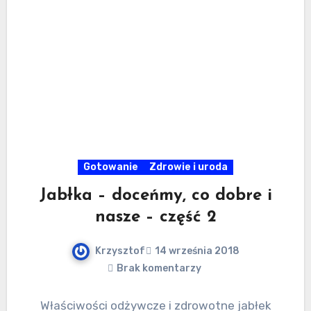
Gotowanie
Zdrowie i uroda
Jabłka – doceńmy, co dobre i
nasze – część 2
Krzysztof
14 września 2018
Brak komentarzy
Właściwości odżywcze i zdrowotne jabłek