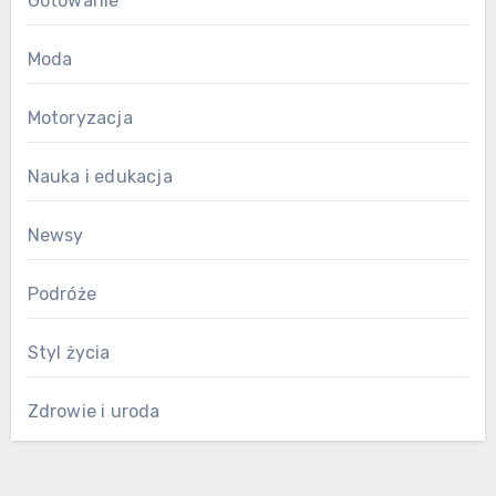
Gotowanie
Moda
Motoryzacja
Nauka i edukacja
Newsy
Podróże
Styl życia
Zdrowie i uroda