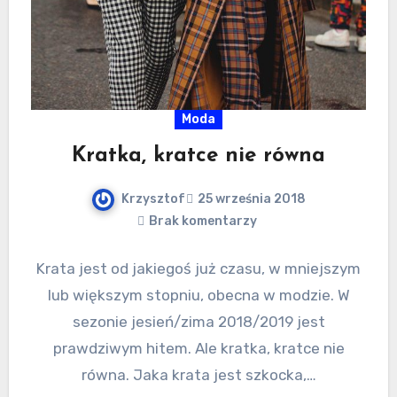
Moda
Kratka, kratce nie równa
Krzysztof
25 września 2018
Brak komentarzy
Krata jest od jakiegoś już czasu, w mniejszym
lub większym stopniu, obecna w modzie. W
sezonie jesień/zima 2018/2019 jest
prawdziwym hitem. Ale kratka, kratce nie
równa. Jaka krata jest szkocka,…