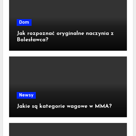
Dom
Jak rozpoznać oryginalne naczynia z
Bolesławca?
Newsy
Jakie są kategorie wagowe w MMA?