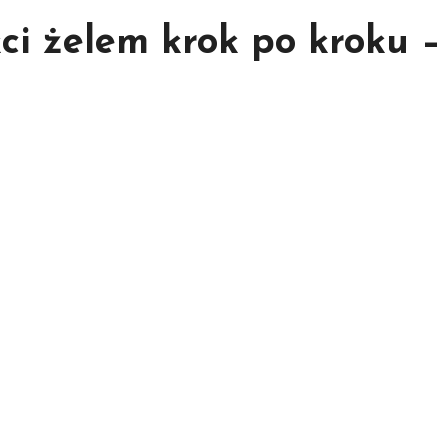
ci żelem krok po kroku –