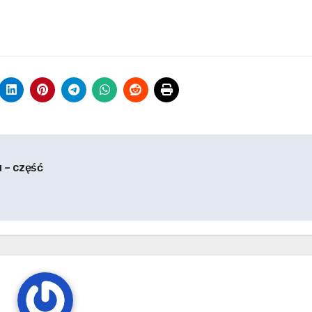
 – część