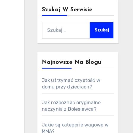
Szukaj W Serwisie
Szukaj:
Najnowsze Na Blogu
Jak utrzymać czystość w
domu przy dzieciach?
Jak rozpoznać oryginalne
naczynia z Bolesławca?
Jakie są kategorie wagowe w
MMA?