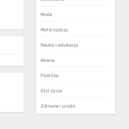
Moda
Motoryzacja
Nauka i edukacja
Newsy
Podróże
Styl życia
Zdrowie i uroda