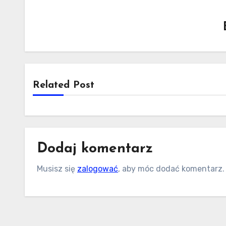
Related Post
Dodaj komentarz
Musisz się
zalogować
, aby móc dodać komentarz.