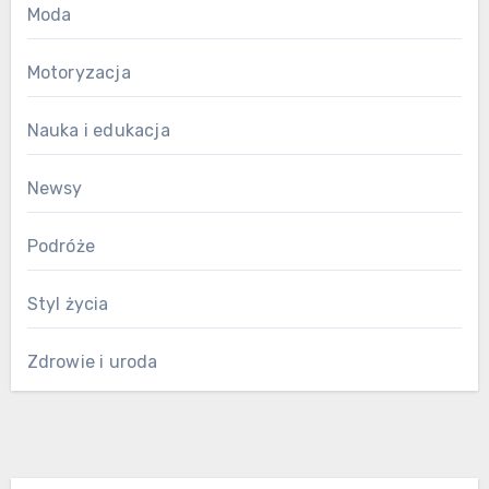
Moda
Motoryzacja
Nauka i edukacja
Newsy
Podróże
Styl życia
Zdrowie i uroda