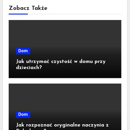
Zobacz Także
Dom
Jak utrzymać czystość w domu przy
dzieciach?
Dom
Jak rozpoznać oryginalne naczynia z