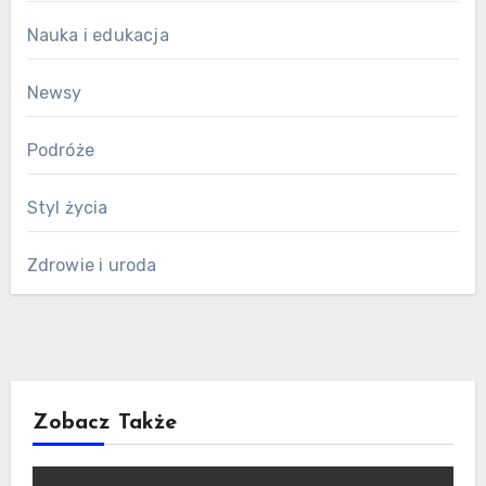
Nauka i edukacja
Newsy
Podróże
Styl życia
Zdrowie i uroda
Zobacz Także