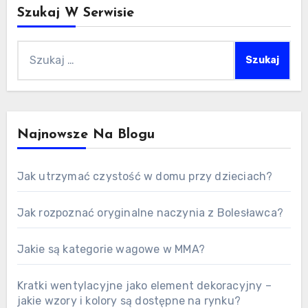
Szukaj W Serwisie
Szukaj:
Najnowsze Na Blogu
Jak utrzymać czystość w domu przy dzieciach?
Jak rozpoznać oryginalne naczynia z Bolesławca?
Jakie są kategorie wagowe w MMA?
Kratki wentylacyjne jako element dekoracyjny –
jakie wzory i kolory są dostępne na rynku?