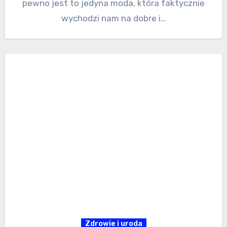
pewno jest to jedyna moda, która faktycznie
wychodzi nam na dobre i…
Zdrowie i uroda