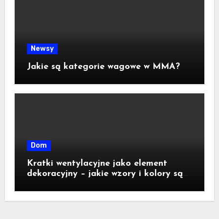
Newsy
Jakie są kategorie wagowe w MMA?
Dom
Kratki wentylacyjne jako element
dekoracyjny – jakie wzory i kolory są
dostępne na rynku?