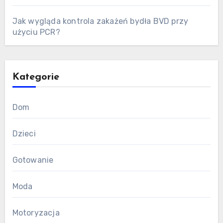
Jak wygląda kontrola zakażeń bydła BVD przy
użyciu PCR?
Kategorie
Dom
Dzieci
Gotowanie
Moda
Motoryzacja