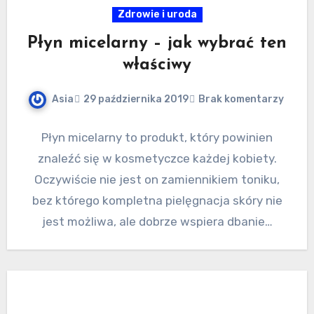
Zdrowie i uroda
Płyn micelarny – jak wybrać ten
właściwy
Asia
29 października 2019
Brak komentarzy
Płyn micelarny to produkt, który powinien
znaleźć się w kosmetyczce każdej kobiety.
Oczywiście nie jest on zamiennikiem toniku,
bez którego kompletna pielęgnacja skóry nie
jest możliwa, ale dobrze wspiera dbanie…