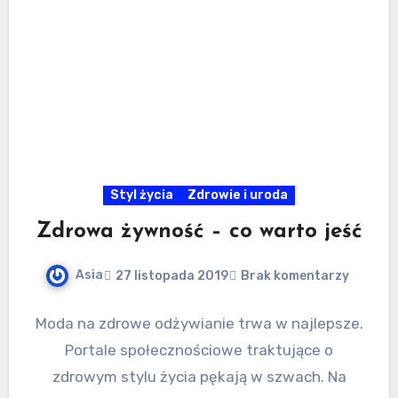
Styl życia
Zdrowie i uroda
Zdrowa żywność – co warto jeść
Asia
27 listopada 2019
Brak komentarzy
Moda na zdrowe odżywianie trwa w najlepsze.
Portale społecznościowe traktujące o
zdrowym stylu życia pękają w szwach. Na