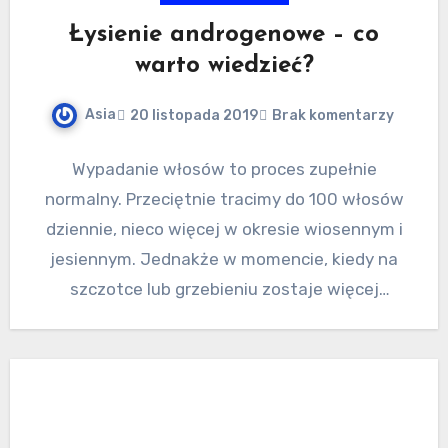
Łysienie androgenowe – co
warto wiedzieć?
Asia
20 listopada 2019
Brak komentarzy
Wypadanie włosów to proces zupełnie
normalny. Przeciętnie tracimy do 100 włosów
dziennie, nieco więcej w okresie wiosennym i
jesiennym. Jednakże w momencie, kiedy na
szczotce lub grzebieniu zostaje więcej
włosów…