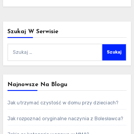
Szukaj W Serwisie
Szukaj:
Najnowsze Na Blogu
Jak utrzymać czystość w domu przy dzieciach?
Jak rozpoznać oryginalne naczynia z Bolesławca?