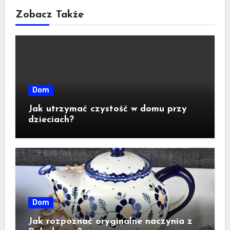
Zobacz Także
Dom
Jak utrzymać czystość w domu przy
dzieciach?
Dom
Jak rozpoznać oryginalne naczynia z