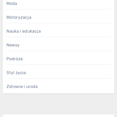
Moda
Motoryzacja
Nauka i edukacja
Newsy
Podróże
Styl życia
Zdrowie i uroda