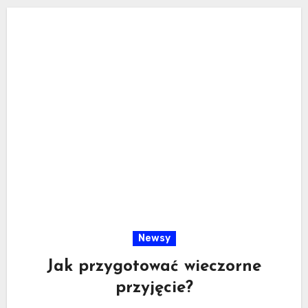
Newsy
Jak przygotować wieczorne
przyjęcie?