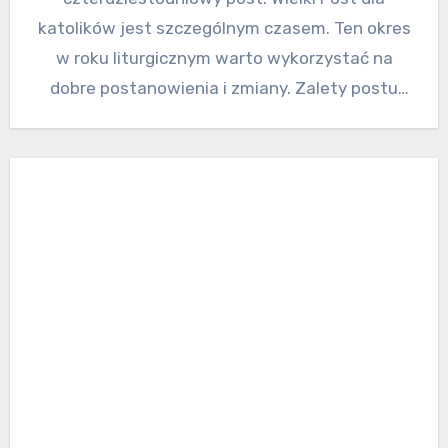
katolików jest szczególnym czasem. Ten okres
w roku liturgicznym warto wykorzystać na
dobre postanowienia i zmiany. Zalety postu
mają…