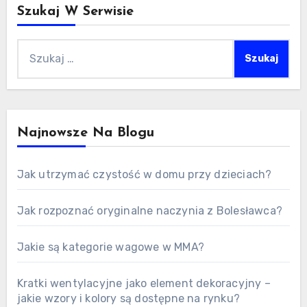
Szukaj W Serwisie
Szukaj:
Najnowsze Na Blogu
Jak utrzymać czystość w domu przy dzieciach?
Jak rozpoznać oryginalne naczynia z Bolesławca?
Jakie są kategorie wagowe w MMA?
Kratki wentylacyjne jako element dekoracyjny –
jakie wzory i kolory są dostępne na rynku?