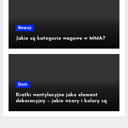
Newsy
Jakie są kategorie wagowe w MMA?
Dom
Kratki wentylacyjne jako element
dekoracyjny – jakie wzory i kolory są
dostępne na rynku?