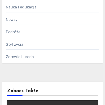
Nauka i edukacja
Newsy
Podróże
Styl życia
Zdrowie i uroda
Zobacz Także