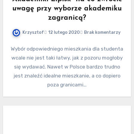
uwagę przy wyborze akademiku
zagranicą?
Krzysztof
12 lutego 2020
Brak komentarzy
Wybór odpowiedniego mieszkania dla studenta
wcale nie jest taki łatwy, jak z pozoru mogłoby
się wydawać. Nawet w Polsce bardzo trudno
jest znaleźć idealne mieszkanie, a co dopiero
poza granicami…