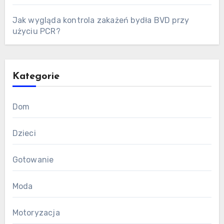
Jak wygląda kontrola zakażeń bydła BVD przy
użyciu PCR?
Kategorie
Dom
Dzieci
Gotowanie
Moda
Motoryzacja