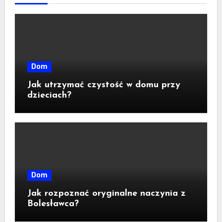
Dom
Jak utrzymać czystość w domu przy
dzieciach?
Dom
Jak rozpoznać oryginalne naczynia z
Bolesławca?