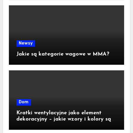
Newsy
Jakie są kategorie wagowe w MMA?
Dom
Kratki wentylacyjne jako element
dekoracyjny – jakie wzory i kolory są
dostępne na rynku?