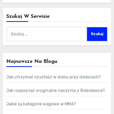
Szukaj W Serwisie
Szukaj:
Najnowsze Na Blogu
Jak utrzymać czystość w domu przy dzieciach?
Jak rozpoznać oryginalne naczynia z Bolesławca?
Jakie są kategorie wagowe w MMA?