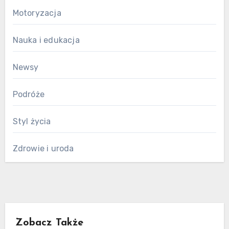
Motoryzacja
Nauka i edukacja
Newsy
Podróże
Styl życia
Zdrowie i uroda
Zobacz Także