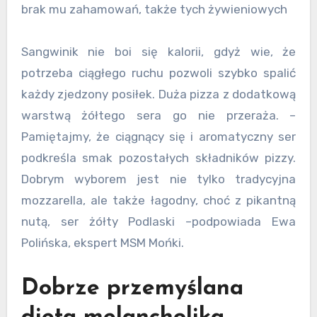
brak mu zahamowań, także tych żywieniowych
Sangwinik nie boi się kalorii, gdyż wie, że
potrzeba ciągłego ruchu pozwoli szybko spalić
każdy zjedzony posiłek. Duża pizza z dodatkową
warstwą żółtego sera go nie przeraża. –
Pamiętajmy, że ciągnący się i aromatyczny ser
podkreśla smak pozostałych składników pizzy.
Dobrym wyborem jest nie tylko tradycyjna
mozzarella, ale także łagodny, choć z pikantną
nutą, ser żółty Podlaski –podpowiada Ewa
Polińska, ekspert MSM Mońki.
Dobrze przemyślana