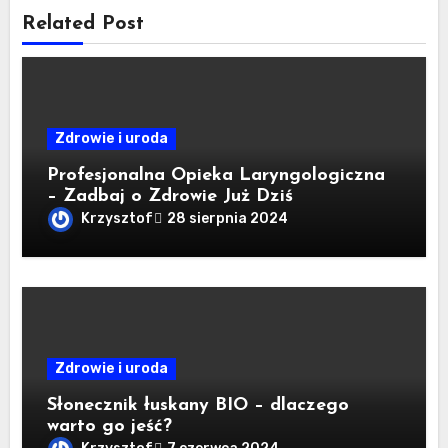
Related Post
Zdrowie i uroda
Profesjonalna Opieka Laryngologiczna
– Zadbaj o Zdrowie Już Dziś
Krzysztof
28 sierpnia 2024
Zdrowie i uroda
Słonecznik łuskany BIO – dlaczego
warto go jeść?