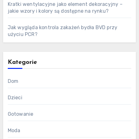
Kratki wentylacyjne jako element dekoracyjny –
jakie wzory i kolory są dostępne na rynku?
Jak wygląda kontrola zakażeń bydła BVD przy
użyciu PCR?
Kategorie
Dom
Dzieci
Gotowanie
Moda