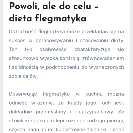
Powoli, ale do celu –
dieta flegmatyka
Ostrożność flegmatyka może przekładać się na
sukces w opracowywaniu i stosowaniu diety.
Ten typ osobowości charakteryzuje się
stosunkowo wysoką kontrolą, zrównoważeniem
i solidnością w podchodzeniu do wyznaczonych
sobie celów.
Obserwując flegmatyka w kuchni, można
odnieść wrażenie, że każdy jego ruch jest
dokładnie przemyślany i nieprzypadkowy. Ze
stoickim spokojem lepi różnego rodzaju pierogi,
często nadając im kunsztowne falbanki. I choć