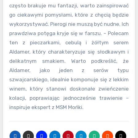
często brakuje mu fantazji, warto zainspirować
go ciekawymi pomysłami, które z chęcią będzie
wykorzystywać. Pierogi nie muszą być nudne. Ich
prawdziwa potęga kryje się w farszu. – Polecam
ten z pieczarkami, cebulą i żółtym serem
Aldamer, który charakteryzuje się słodkawym i
delikatnym smakiem. Warto podkreślić, że
Aldamer, jako jeden z serów typu
szwajcarskiego, idealnie komponuje się z lekkim
winem, który stanowi doskonałe zwieńczenie
kolacji, poprawiając jednocześnie trawienie –
inspiruje ekspert z MSM Mońki.