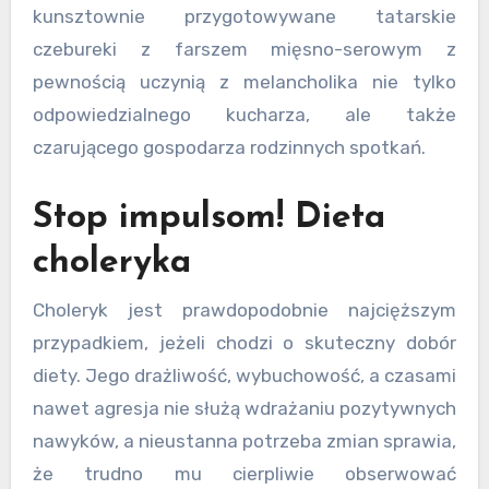
kunsztownie przygotowywane tatarskie
czebureki z farszem mięsno-serowym z
pewnością uczynią z melancholika nie tylko
odpowiedzialnego kucharza, ale także
czarującego gospodarza rodzinnych spotkań.
Stop impulsom! Dieta
choleryka
Choleryk jest prawdopodobnie najcięższym
przypadkiem, jeżeli chodzi o skuteczny dobór
diety. Jego drażliwość, wybuchowość, a czasami
nawet agresja nie służą wdrażaniu pozytywnych
nawyków, a nieustanna potrzeba zmian sprawia,
że trudno mu cierpliwie obserwować