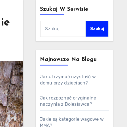
Szukaj W Serwisie
ie
Szukaj:
Najnowsze Na Blogu
Jak utrzymać czystość w
domu przy dzieciach?
Jak rozpoznać oryginalne
naczynia z Bolesławca?
Jakie są kategorie wagowe w
MMA?