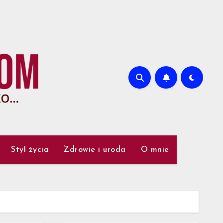
Styl życia
Zdrowie i uroda
O mnie