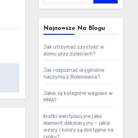
Najnowsze Na Blogu
Jak utrzymać czystość w
domu przy dzieciach?
Jak rozpoznać oryginalne
naczynia z Bolesławca?
Jakie są kategorie wagowe w
MMA?
Kratki wentylacyjne jako
element dekoracyjny – jakie
wzory i kolory są dostępne na
rynku?