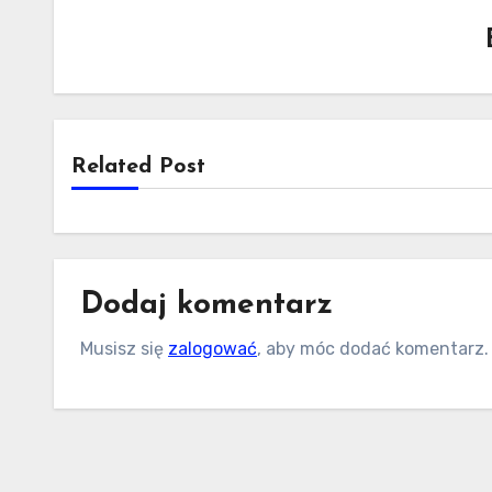
Related Post
Dodaj komentarz
Musisz się
zalogować
, aby móc dodać komentarz.