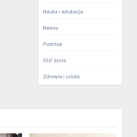
Nauka i edukacja
Newsy
Podróże
Styl życia
Zdrowie i uroda