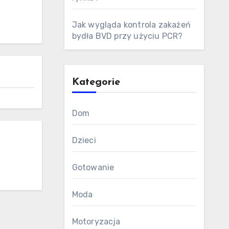
Jak wygląda kontrola zakażeń
bydła BVD przy użyciu PCR?
Kategorie
Dom
Dzieci
Gotowanie
Moda
Motoryzacja