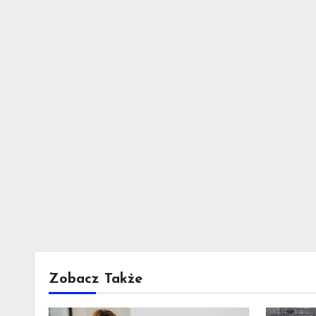
Zobacz Także