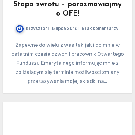
Stopa zwrotu – porozmawiajmy
o OFE!
Krzysztof
8 lipca 2016
Brak komentarzy
Zapewne do wielu z was tak jak i do mnie w
ostatnim czasie dzwonił pracownik Otwartego
Funduszu Emerytalnego informując mnie z
zbliżającym się terminie możliwości zmiany
przekazywania mojej składki na…