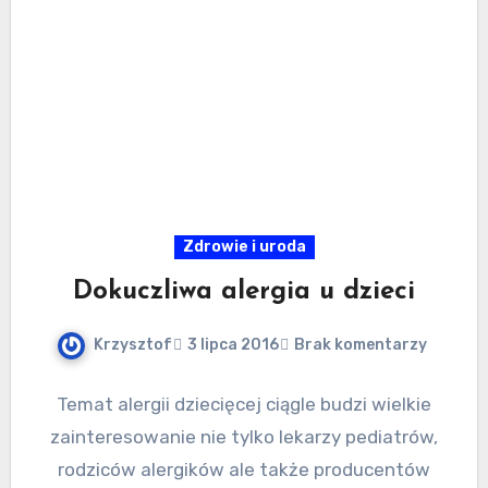
Zdrowie i uroda
Dokuczliwa alergia u dzieci
Krzysztof
3 lipca 2016
Brak komentarzy
Temat alergii dziecięcej ciągle budzi wielkie
zainteresowanie nie tylko lekarzy pediatrów,
rodziców alergików ale także producentów