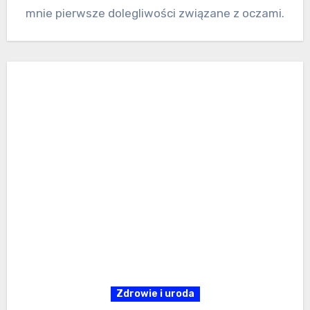
mnie pierwsze dolegliwości związane z oczami.
Zdrowie i uroda