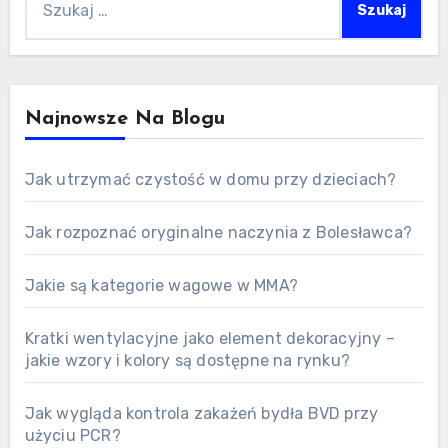
Najnowsze Na Blogu
Jak utrzymać czystość w domu przy dzieciach?
Jak rozpoznać oryginalne naczynia z Bolesławca?
Jakie są kategorie wagowe w MMA?
Kratki wentylacyjne jako element dekoracyjny –
jakie wzory i kolory są dostępne na rynku?
Jak wygląda kontrola zakażeń bydła BVD przy
użyciu PCR?