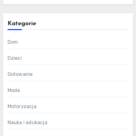
Kategorie
Dom
Dzieci
Gotowanie
Moda
Motoryzacja
Nauka i edukacja