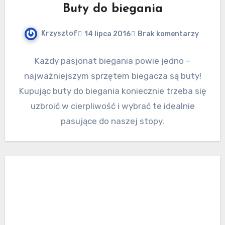
Buty do biegania
Krzysztof
14 lipca 2016
Brak komentarzy
Każdy pasjonat biegania powie jedno –
najważniejszym sprzętem biegacza są buty!
Kupując buty do biegania koniecznie trzeba się
uzbroić w cierpliwość i wybrać te idealnie
pasujące do naszej stopy.