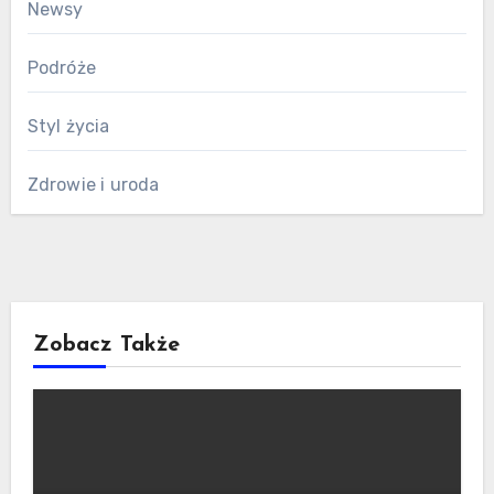
Newsy
Podróże
Styl życia
Zdrowie i uroda
Zobacz Także