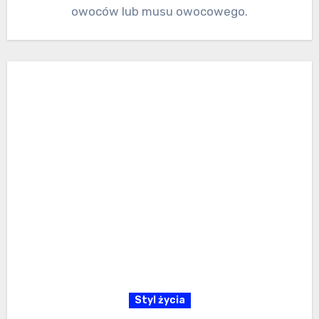
owoców lub musu owocowego.
Styl życia