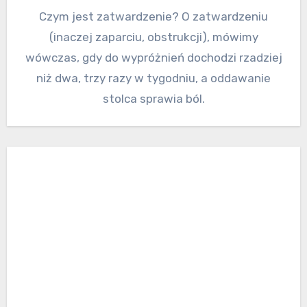
Czym jest zatwardzenie? O zatwardzeniu
(inaczej zaparciu, obstrukcji), mówimy
wówczas, gdy do wypróżnień dochodzi rzadziej
niż dwa, trzy razy w tygodniu, a oddawanie
stolca sprawia ból.