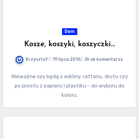
Dom
Kosze, koszyki, koszyczki…
Krzysztof
19 lipca 2016
Brak komentarzy
Nieważne czy będą z wikliny, rattanu, drutu czy
po prostu z papieru i plastiku – do wyboru do
koloru.