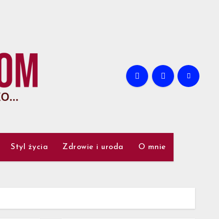
Styl życia
Zdrowie i uroda
O mnie