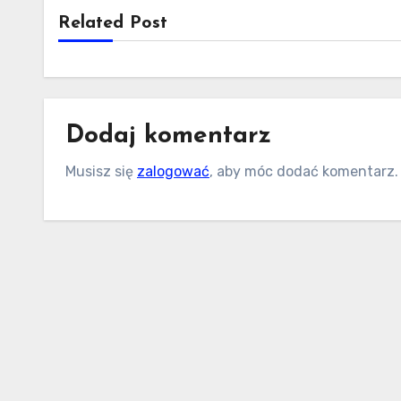
Related Post
Dodaj komentarz
Musisz się
zalogować
, aby móc dodać komentarz.