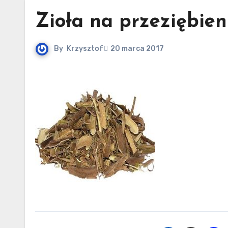
Zioła na przeziębien
By
Krzysztof
20 marca 2017