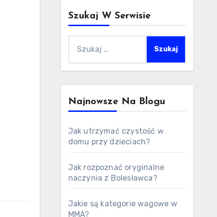
Szukaj W Serwisie
Szukaj:
Najnowsze Na Blogu
Jak utrzymać czystość w
domu przy dzieciach?
Jak rozpoznać oryginalne
naczynia z Bolesławca?
Jakie są kategorie wagowe w
MMA?