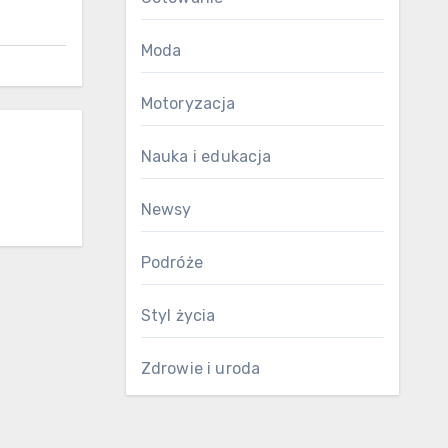
Moda
Motoryzacja
Nauka i edukacja
Newsy
Podróże
Styl życia
Zdrowie i uroda