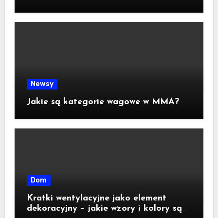
Newsy
Jakie są kategorie wagowe w MMA?
Dom
Kratki wentylacyjne jako element
dekoracyjny – jakie wzory i kolory są