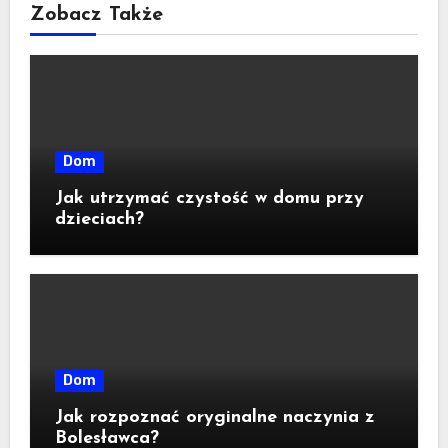
Zobacz Także
Dom
Jak utrzymać czystość w domu przy
dzieciach?
Dom
Jak rozpoznać oryginalne naczynia z
Bolesławca?