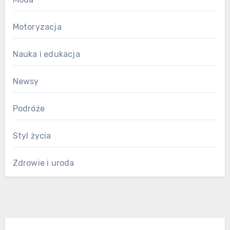
Motoryzacja
Nauka i edukacja
Newsy
Podróże
Styl życia
Zdrowie i uroda