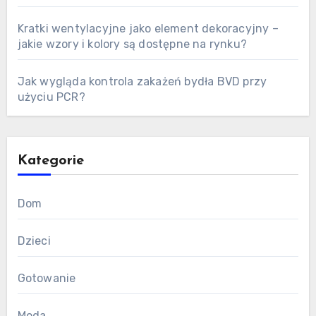
Kratki wentylacyjne jako element dekoracyjny –
jakie wzory i kolory są dostępne na rynku?
Jak wygląda kontrola zakażeń bydła BVD przy
użyciu PCR?
Kategorie
Dom
Dzieci
Gotowanie
Moda