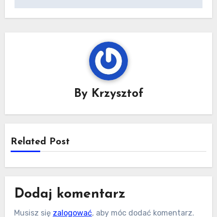
By
Krzysztof
Related Post
Dodaj komentarz
Musisz się
zalogować
, aby móc dodać komentarz.