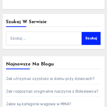
Szukaj W Serwisie
Szukaj:
Najnowsze Na Blogu
Jak utrzymać czystość w domu przy dzieciach?
Jak rozpoznać oryginalne naczynia z Bolesławca?
Jakie są kategorie wagowe w MMA?