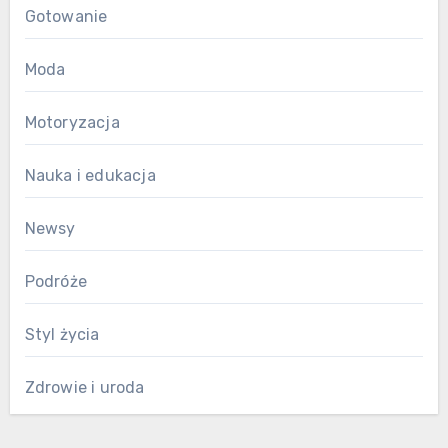
Gotowanie
Moda
Motoryzacja
Nauka i edukacja
Newsy
Podróże
Styl życia
Zdrowie i uroda