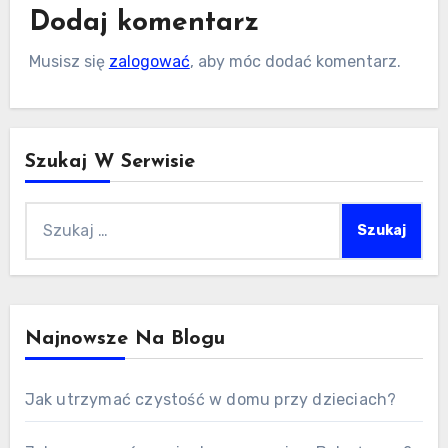
Dodaj komentarz
Musisz się
zalogować
, aby móc dodać komentarz.
Szukaj W Serwisie
Szukaj:
Najnowsze Na Blogu
Jak utrzymać czystość w domu przy dzieciach?