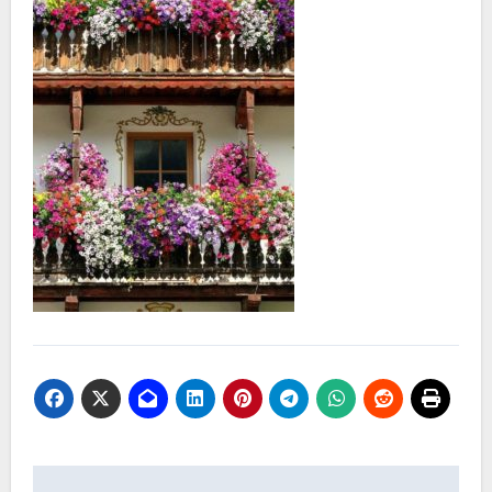
Nawigacja