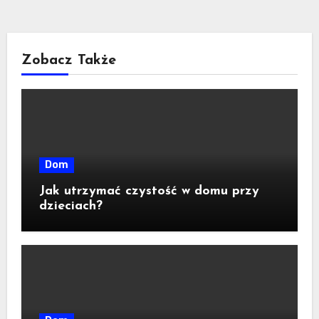
Zobacz Także
Dom
Jak utrzymać czystość w domu przy
dzieciach?