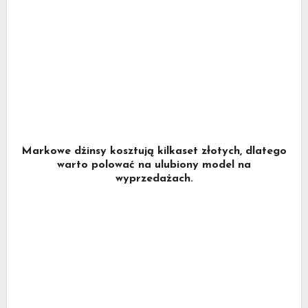
Markowe dżinsy kosztują kilkaset złotych, dlatego
warto polować na ulubiony model na
wyprzedażach.