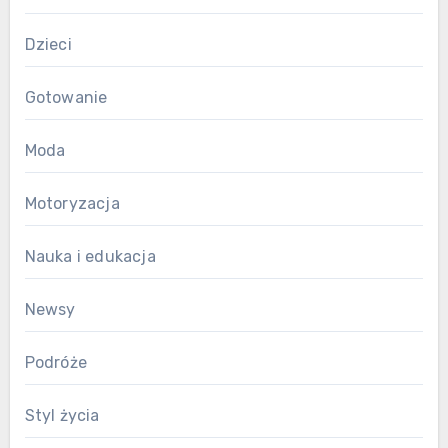
Dzieci
Gotowanie
Moda
Motoryzacja
Nauka i edukacja
Newsy
Podróże
Styl życia