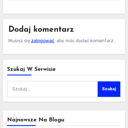
Dodaj komentarz
Musisz się
zalogować
, aby móc dodać komentarz.
Szukaj W Serwisie
Szukaj:
Najnowsze Na Blogu