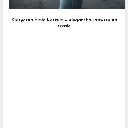
Klasyczna biała koszula – elegancka i zawsze na
czasie