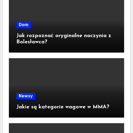
Dom
Jak rozpoznać oryginalne naczynia z
Bolesławca?
Newsy
Jakie są kategorie wagowe w MMA?