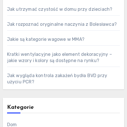
Jak utrzymać czystość w domu przy dzieciach?
Jak rozpoznać oryginalne naczynia z Bolesławca?
Jakie są kategorie wagowe w MMA?
Kratki wentylacyjne jako element dekoracyjny –
jakie wzory i kolory są dostępne na rynku?
Jak wygląda kontrola zakażeń bydła BVD przy
użyciu PCR?
Kategorie
Dom