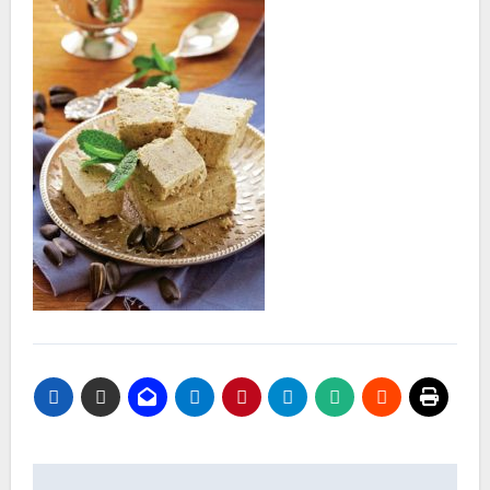
Nawigacja