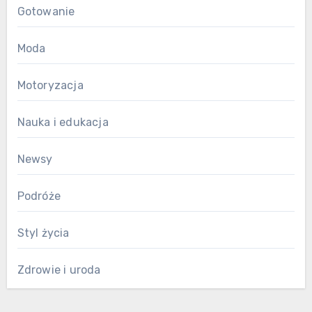
Gotowanie
Moda
Motoryzacja
Nauka i edukacja
Newsy
Podróże
Styl życia
Zdrowie i uroda