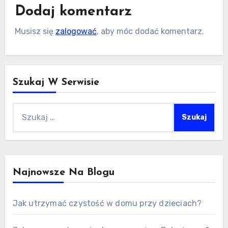
Dodaj komentarz
Musisz się
zalogować
, aby móc dodać komentarz.
Szukaj W Serwisie
Szukaj:
Najnowsze Na Blogu
Jak utrzymać czystość w domu przy dzieciach?