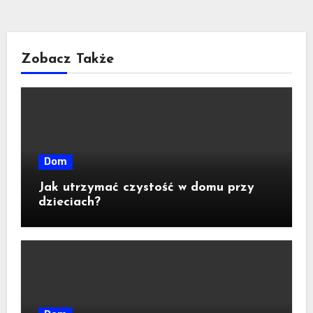
Zobacz Także
Dom
Jak utrzymać czystość w domu przy
dzieciach?