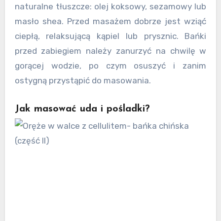
naturalne tłuszcze: olej koksowy, sezamowy lub
masło shea. Przed masażem dobrze jest wziąć
ciepłą, relaksującą kąpiel lub prysznic. Bańki
przed zabiegiem należy zanurzyć na chwilę w
gorącej wodzie, po czym osuszyć i zanim
ostygną przystąpić do masowania.
Jak masować uda i pośladki?