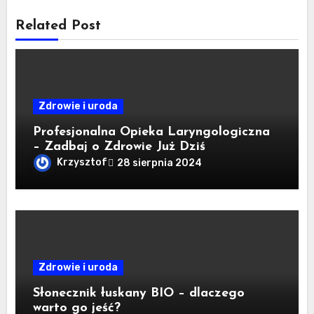
Related Post
Zdrowie i uroda
Profesjonalna Opieka Laryngologiczna
– Zadbaj o Zdrowie Już Dziś
Krzysztof
28 sierpnia 2024
Zdrowie i uroda
Słonecznik łuskany BIO – dlaczego
warto go jeść?