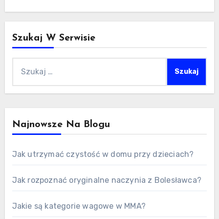
Szukaj W Serwisie
Szukaj:
Najnowsze Na Blogu
Jak utrzymać czystość w domu przy dzieciach?
Jak rozpoznać oryginalne naczynia z Bolesławca?
Jakie są kategorie wagowe w MMA?