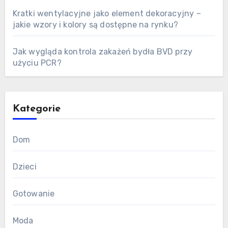
Kratki wentylacyjne jako element dekoracyjny –
jakie wzory i kolory są dostępne na rynku?
Jak wygląda kontrola zakażeń bydła BVD przy
użyciu PCR?
Kategorie
Dom
Dzieci
Gotowanie
Moda