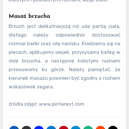
Masaż brzucha
Brzuch jest delikatniejszą niż uda partią ciała,
dlatego należy odpowiednio dostosować
rozmiar bańki oraz siłę nacisku. Kładziemy się na
plecach, aplikujemy olejek, przysysamy bańkę w
dole brzucha, a następnie kolistymi ruchami
przesuwamy ku górze. Należy pamiętać, że
kierunek masażu powinien być zgodny z ruchem
wskazówek zegara.
źródła zdjęć: www.pinterest.com