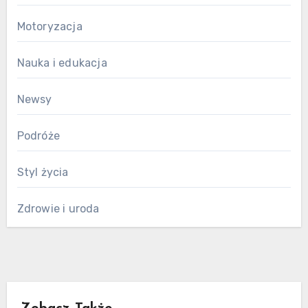
Motoryzacja
Nauka i edukacja
Newsy
Podróże
Styl życia
Zdrowie i uroda