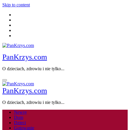
Skip to content
PanKrzys.com
O dzieciach, zdrowiu i nie tylko...
PanKrzys.com
O dzieciach, zdrowiu i nie tylko...
Newsy
Dom
Dzieci
Gotowanie