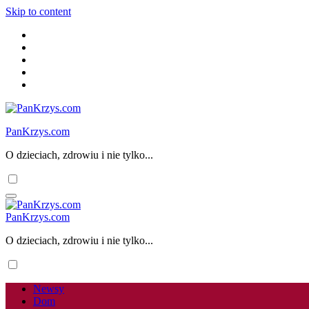
Skip to content
PanKrzys.com
O dzieciach, zdrowiu i nie tylko...
PanKrzys.com
O dzieciach, zdrowiu i nie tylko...
Newsy
Dom