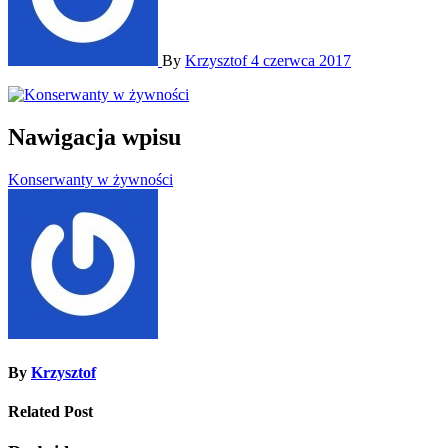
By
Krzysztof
4 czerwca 2017
Nawigacja wpisu
Konserwanty w żywności
By
Krzysztof
Related Post