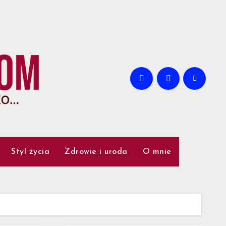
Styl życia
Zdrowie i uroda
O mnie