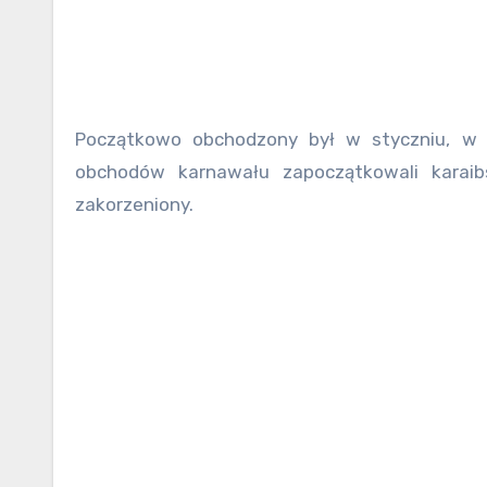
Początkowo obchodzony był w styczniu, w 1
obchodów karnawału zapoczątkowali karaib
zakorzeniony.