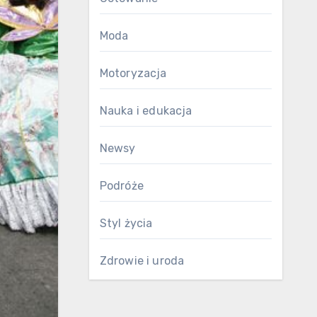
Moda
Motoryzacja
Nauka i edukacja
Newsy
Podróże
Styl życia
Zdrowie i uroda