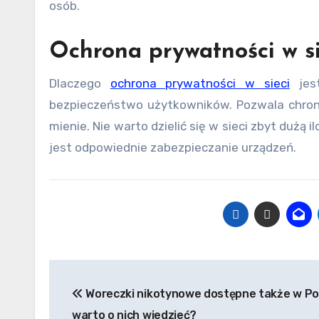
osób.
Ochrona prywatności w si
Dlaczego
ochrona prywatności w sieci
jest
bezpieczeństwo użytkowników. Pozwala chronić
mienie. Nie warto dzielić się w sieci zbyt dużą 
jest odpowiednie zabezpieczanie urządzeń.
Nawigacja
Woreczki nikotynowe dostępne także w Po
wpisu
warto o nich wiedzieć?