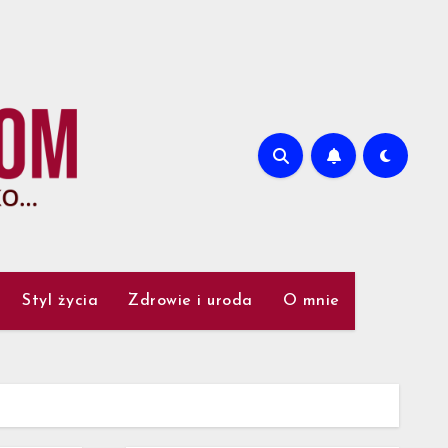
Styl życia
Zdrowie i uroda
O mnie