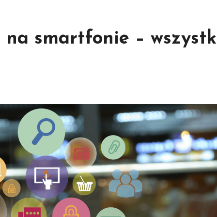
 na smartfonie – wszystk