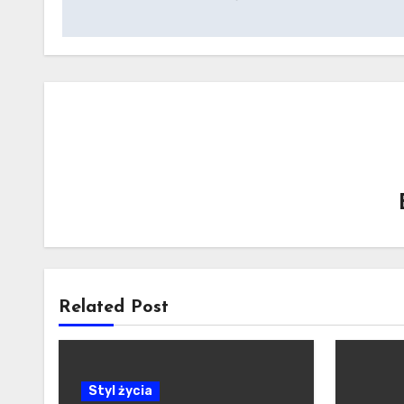
Related Post
Styl życia