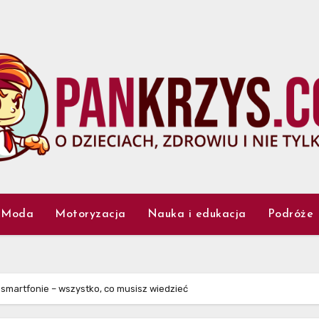
Moda
Motoryzacja
Nauka i edukacja
Podróże
smartfonie – wszystko, co musisz wiedzieć