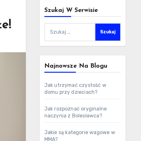
Szukaj W Serwisie
e!
Szukaj:
Najnowsze Na Blogu
Jak utrzymać czystość w
domu przy dzieciach?
Jak rozpoznać oryginalne
naczynia z Bolesławca?
Jakie są kategorie wagowe w
MMA?