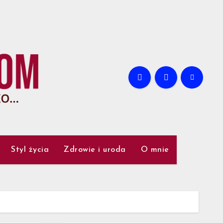
Styl życia
Zdrowie i uroda
O mnie