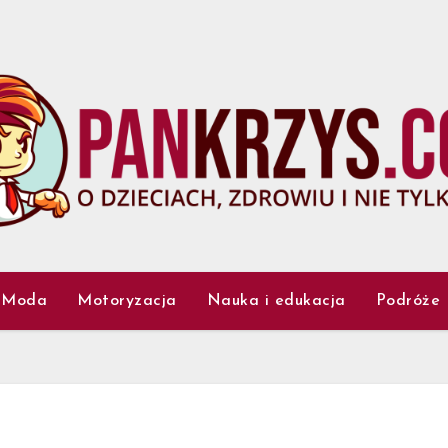
Moda
Motoryzacja
Nauka i edukacja
Podróże