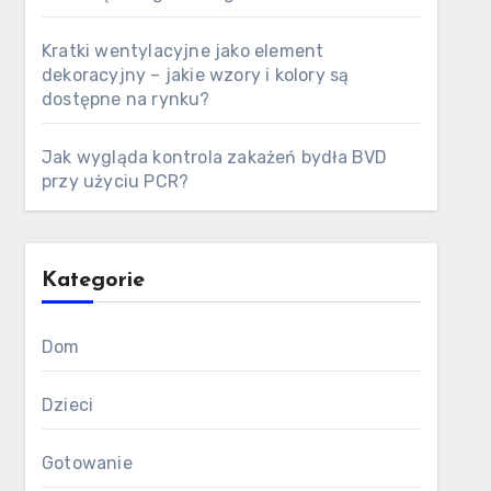
Kratki wentylacyjne jako element
dekoracyjny – jakie wzory i kolory są
dostępne na rynku?
Jak wygląda kontrola zakażeń bydła BVD
przy użyciu PCR?
Kategorie
Dom
Dzieci
Gotowanie