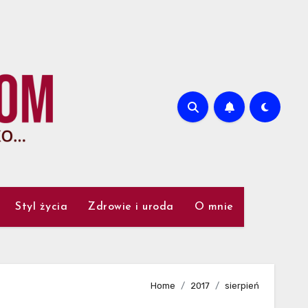
Styl życia
Zdrowie i uroda
O mnie
Home
2017
sierpień