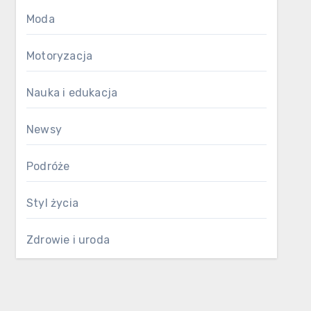
Moda
Motoryzacja
Nauka i edukacja
Newsy
Podróże
Styl życia
Zdrowie i uroda